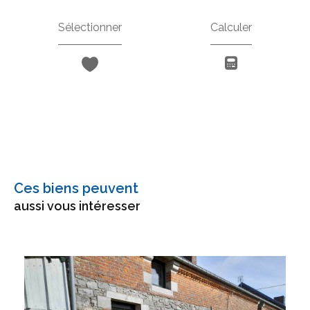
Sélectionner
Calculer
Ces biens peuvent
aussi vous intéresser