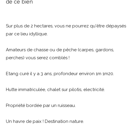
de ce bien
Sur plus de 2 hectares, vous ne pourrez qu'être dépaysés
par ce lieu idyllique.
Amateurs de chasse ou de pêche (carpes, gardons,
perches) vous serez comblés !
Etang curé il y a 3 ans, profondeur environ 1m 1m20.
Hutte immatriculée, chalet sur pilotis, electricité.
Propriété bordée par un ruisseau.
Un havre de paix ! Destination nature.