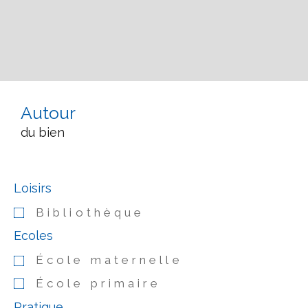
Autour
du bien
Loisirs
Bibliothèque
Ecoles
École maternelle
École primaire
Pratique