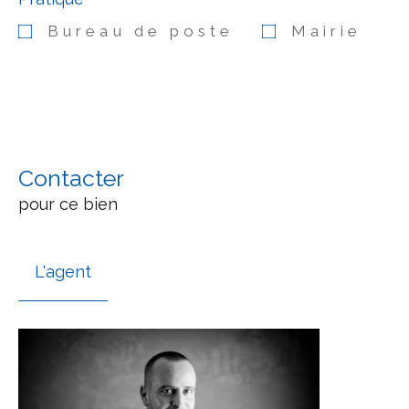
Bureau de poste
Mairie
Contacter
pour ce bien
L'agent