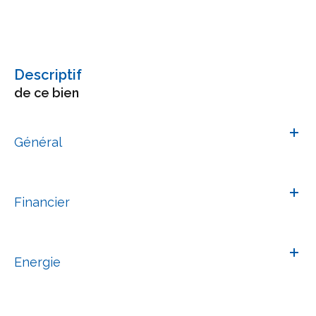
descriptif
de ce bien
Général
Financier
Energie