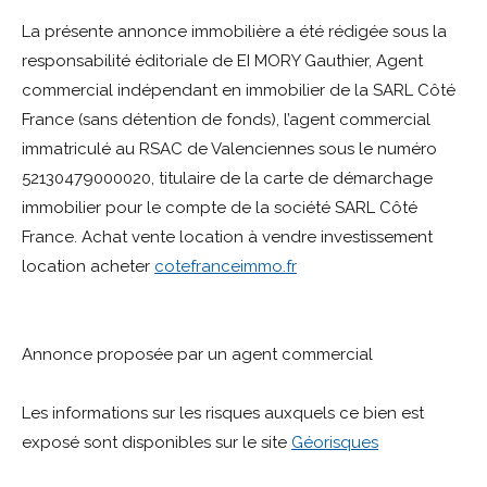
La présente annonce immobilière a été rédigée sous la
responsabilité éditoriale de EI MORY Gauthier, Agent
commercial indépendant en immobilier de la SARL Côté
France (sans détention de fonds), l’agent commercial
immatriculé au RSAC de Valenciennes sous le numéro
52130479000020, titulaire de la carte de démarchage
immobilier pour le compte de la société SARL Côté
France. Achat vente location à vendre investissement
location acheter
cotefranceimmo.fr
Annonce proposée par un agent commercial
Les informations sur les risques auxquels ce bien est
exposé sont disponibles sur le site
Géorisques