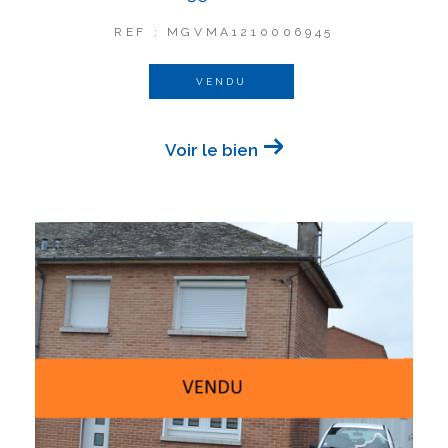
REF : MGVMA1210006945
VENDU
Voir le bien