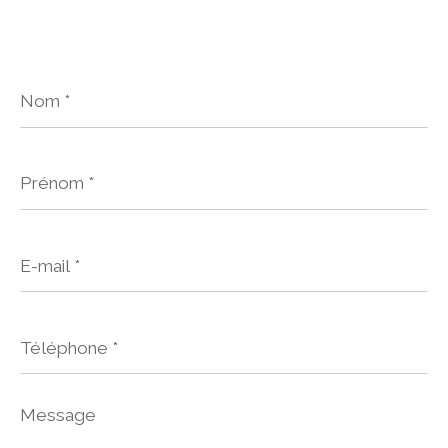
Nom
*
Prénom
*
E-
mail
*
Téléphone
*
Message
*