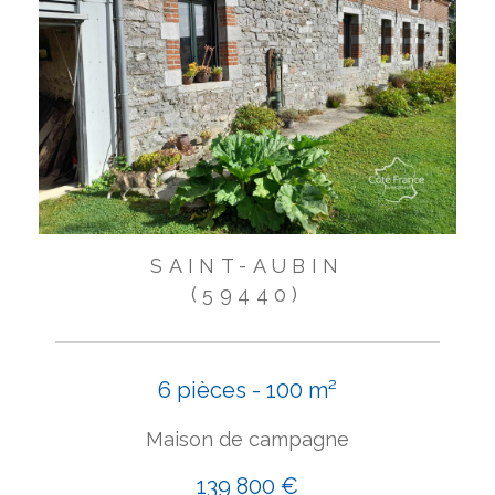
SAINT-AUBIN
(59440)
6 pièces - 100 m²
Maison de campagne
139 800 €