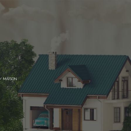
MAISON