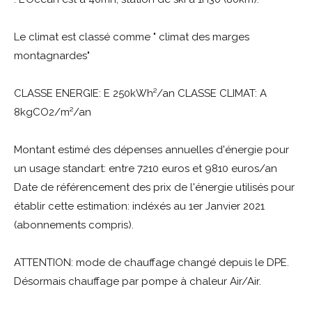
Le climat est classé comme " climat des marges
montagnardes"
CLASSE ENERGIE: E 250kWh²/an CLASSE CLIMAT: A
8kgCO2/m²/an
Montant estimé des dépenses annuelles d'énergie pour
un usage standart: entre 7210 euros et 9810 euros/an
Date de référencement des prix de l'énergie utilisés pour
établir cette estimation: indéxés au 1er Janvier 2021
(abonnements compris).
ATTENTION: mode de chauffage changé depuis le DPE.
Désormais chauffage par pompe à chaleur Air/Air.