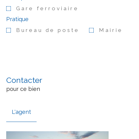
Gare ferroviaire
Pratique
Bureau de poste
Mairie
Contacter
pour ce bien
L'agent