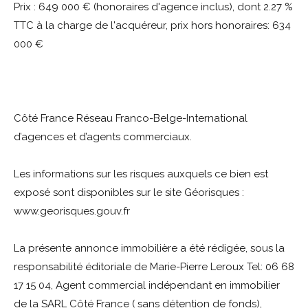
Prix : 649 000 € (honoraires d'agence inclus), dont 2.27 %
TTC à la charge de l'acquéreur, prix hors honoraires: 634
000 €
Côté France Réseau Franco-Belge-International
d’agences et d’agents commerciaux.
Les informations sur les risques auxquels ce bien est
exposé sont disponibles sur le site Géorisques :
www.georisques.gouv.fr
La présente annonce immobilière a été rédigée, sous la
responsabilité éditoriale de Marie-Pierre Leroux Tel: 06 68
17 15 04, Agent commercial indépendant en immobilier
de la SARL Côté France ( sans détention de fonds),