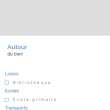
Autour
du bien
Loisirs
Bibliothèque
Ecoles
École primaire
Transports