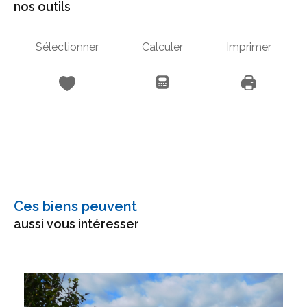
nos outils
Sélectionner
Calculer
Imprimer
Ces biens peuvent
aussi vous intéresser