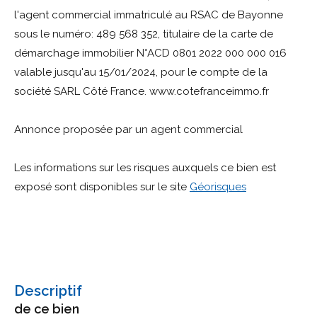
l'agent commercial immatriculé au RSAC de Bayonne
sous le numéro: 489 568 352, titulaire de la carte de
démarchage immobilier N°ACD 0801 2022 000 000 016
valable jusqu'au 15/01/2024, pour le compte de la
société SARL Côté France. www.cotefranceimmo.fr
Annonce proposée par un agent commercial
Les informations sur les risques auxquels ce bien est
exposé sont disponibles sur le site
Géorisques
descriptif
de ce bien