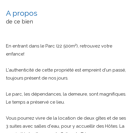
a propos
de ce bien
En entrant dans le Parc (22 500m²), retrouvez votre
enfance!
L'authenticité de cette propriété est empreint d'un passé,
toujours présent de nos jours.
Le parc, les dépendances, la demeure, sont magnifiques.
Le temps a préservé ce lieu.
Vous pourrez vivre de la location de deux gîtes et de ses
3 suites avec salles d'eau, pour y accueillir des Hôtes. La