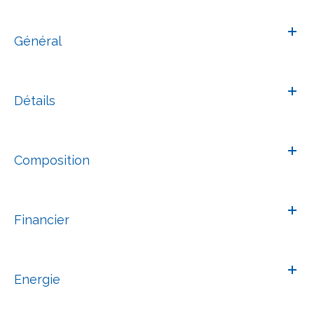
Général
Détails
Composition
Financier
Energie