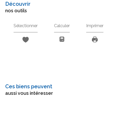
découvrir
nos outils
Sélectionner
Calculer
Imprimer
Ces biens peuvent
aussi vous intéresser