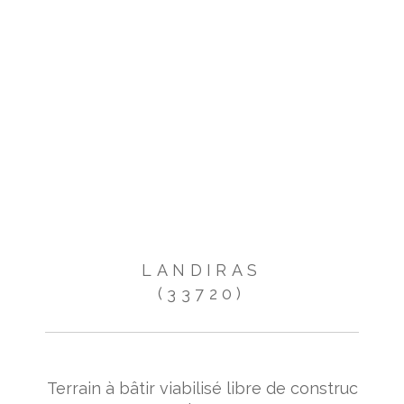
LANDIRAS
(33720)
Terrain à bâtir viabilisé libre de construc