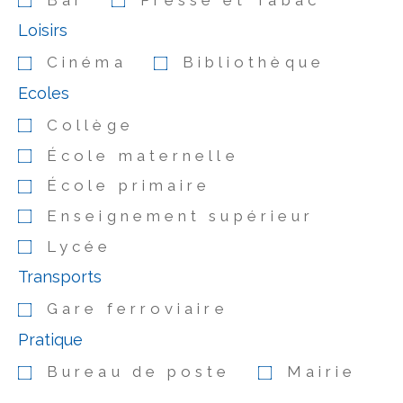
Loisirs
Cinéma
Bibliothèque
Ecoles
Collège
École maternelle
École primaire
Enseignement supérieur
Lycée
Transports
Gare ferroviaire
Pratique
Bureau de poste
Mairie