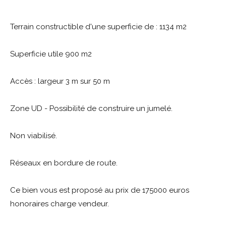
Terrain constructible d'une superficie de : 1134 m2
Superficie utile 900 m2
Accès : largeur 3 m sur 50 m
Zone UD - Possibilité de construire un jumelé.
Non viabilisé.
Réseaux en bordure de route.
Ce bien vous est proposé au prix de 175000 euros
honoraires charge vendeur.