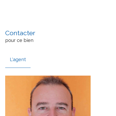
Contacter
pour ce bien
L'agent