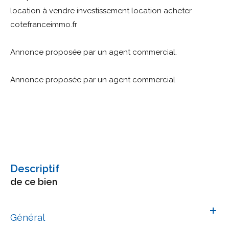
location à vendre investissement location acheter
cotefranceimmo.fr
Annonce proposée par un agent commercial.
Annonce proposée par un agent commercial
descriptif
de ce bien
Général