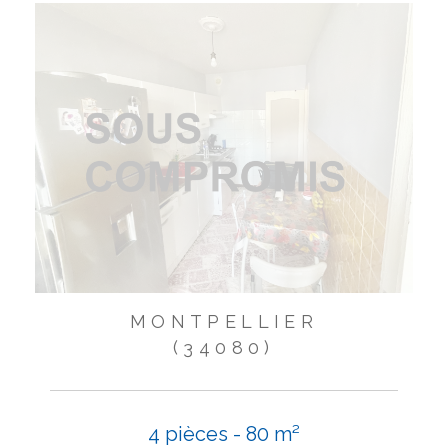
MONTPELLIER
(34080)
4 pièces - 80 m²