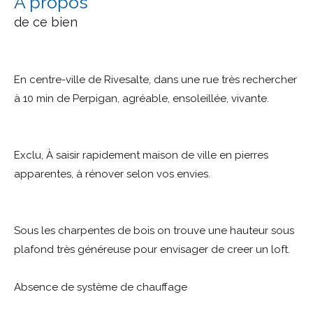
a propos
de ce bien
En centre-ville de Rivesalte, dans une rue très rechercher
à 10 min de Perpigan, agréable, ensoleillée, vivante.
Exclu, À saisir rapidement maison de ville en pierres
apparentes, à rénover selon vos envies.
Sous les charpentes de bois on trouve une hauteur sous
plafond très généreuse pour envisager de creer un loft.
Absence de système de chauffage