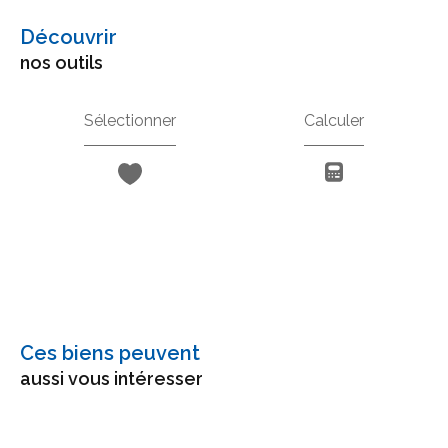
découvrir
nos outils
Sélectionner
Calculer
Ces biens peuvent
aussi vous intéresser