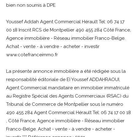
bien non soumis à DPE
Youssef Addah Agent Commercial Hérault Tel: 06 74 17
00 18 Inscrit RCS de Montpellier 490 455 284 Côté France,
Agence immobilière - Réseau immobilier Franco-Belge.
Achat - vente - à vendre - acheter - investir
www.cotefranceimmo.fr
La présente annonce immobilière a été rédigée sous la
responsabilité éditoriale de EI Youssef ADDAHRAOUI,
Agent Commercial mandataire en immobilier immatriculé
au Registre Spécial des Agents Commerciaux (RSAC) du
Tribunal de Commerce de Montpellier sous le numéro
490 455 284 Agent Commercial Hérault Tel: 06 74 17 00 18
, Côté France, Agence immobilière - Réseau immobilier
Franco-Belge. Achat - vente - à vendre - acheter -