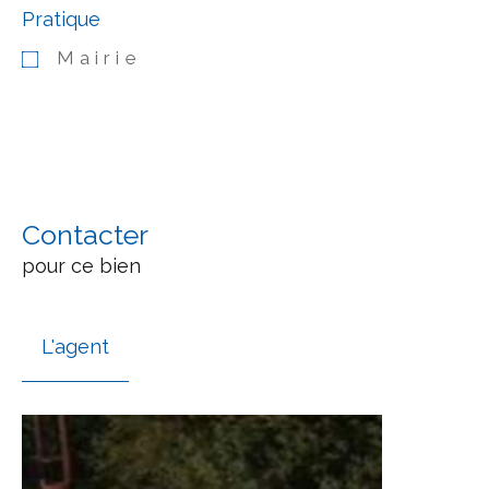
Pratique
Mairie
Contacter
pour ce bien
L'agent