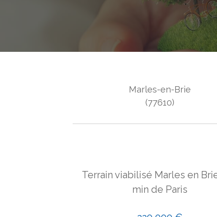
Marles-en-Brie
(77610)
Terrain viabilisé Marles en Brie
min de Paris