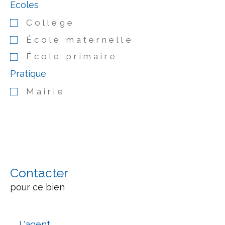
Ecoles
Collège
École maternelle
École primaire
Pratique
Mairie
Contacter
pour ce bien
L'agent