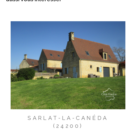
SARLAT-LA-CANÉDA
(24200)