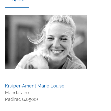
Kruiper-Ament Marie Louise
Mandataire
Padirac (46500)