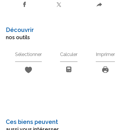
découvrir
nos outils
Sélectionner
Calculer
Imprimer
Ces biens peuvent
aussi vous intéresser