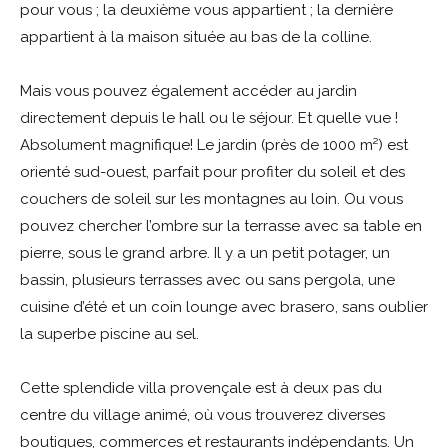
pour vous ; la deuxième vous appartient ; la dernière
appartient à la maison située au bas de la colline.
Mais vous pouvez également accéder au jardin
directement depuis le hall ou le séjour. Et quelle vue !
Absolument magnifique! Le jardin (près de 1000 m²) est
orienté sud-ouest, parfait pour profiter du soleil et des
couchers de soleil sur les montagnes au loin. Ou vous
pouvez chercher l’ombre sur la terrasse avec sa table en
pierre, sous le grand arbre. Il y a un petit potager, un
bassin, plusieurs terrasses avec ou sans pergola, une
cuisine d’été et un coin lounge avec brasero, sans oublier
la superbe piscine au sel.
Cette splendide villa provençale est à deux pas du
centre du village animé, où vous trouverez diverses
boutiques, commerces et restaurants indépendants. Un