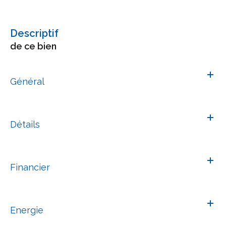
descriptif
de ce bien
Général
Détails
Financier
Energie