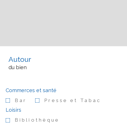
Autour
du bien
Commerces et santé
Bar
Presse et Tabac
Loisirs
Bibliothèque