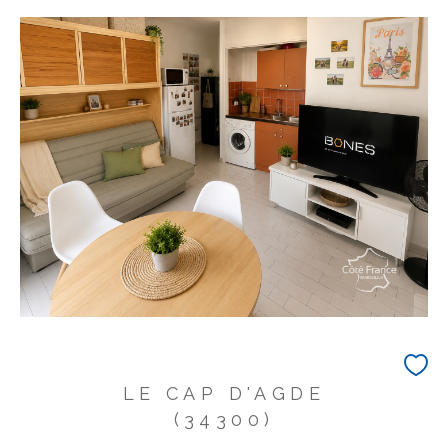
LE CAP D'AGDE
(34300)