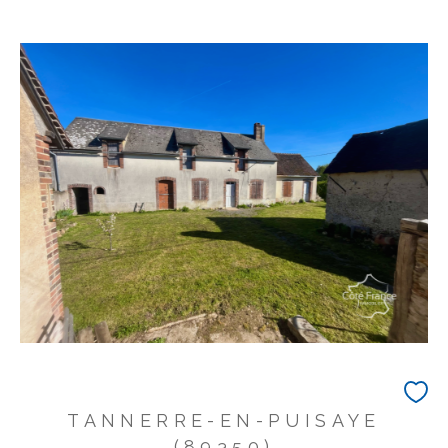
TANNERRE-EN-PUISAYE
(89350)