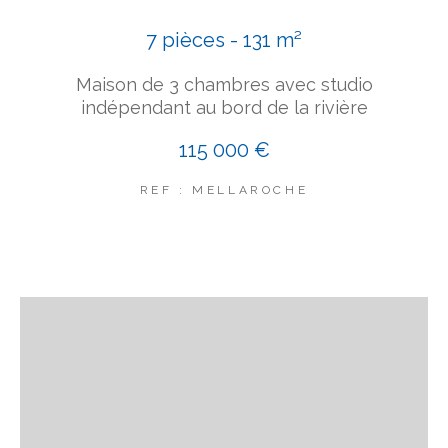
7 pièces - 131 m²
Maison de 3 chambres avec studio
indépendant au bord de la rivière
115 000 €
REF : MELLAROCHE