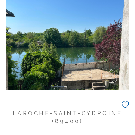
LAROCHE-SAINT-CYDROINE
(89400)