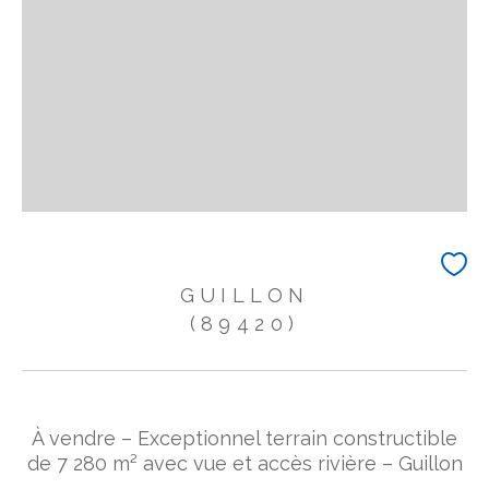
GUILLON
(89420)
À vendre – Exceptionnel terrain constructible
de 7 280 m² avec vue et accès rivière – Guillon