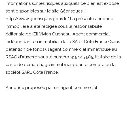
informations sur les risques auxquels ce bien est exposé
sont disponibles sur le site Géorisques :
http://www.georisques.gouv.fr " La présente annonce
immobilière a été rédigée sous la responsabilité
éditoriale de (EI) Vivien Gueneau, Agent commercial
indépendant en immobilier de la SARL Côté France (sans
détention de fonds), l’agent commercial immatriculé au
RSAC d'Auxerre sous le numéro 915 145 585, titulaire de la
carte de démarchage immobilier pour le compte de la
société SARL Côté France.
Annonce proposée par un agent commercial