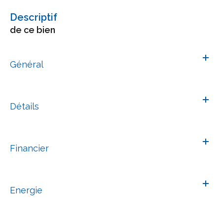
descriptif
de ce bien
Général
Détails
Financier
Energie