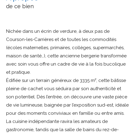
de ce bien
Nichée dans un écrin de verdure, à deux pas de
Courson-les-Carrières et de toutes les commodités
(écoles maternelles, primaires, collèges, supermarchés,
maison de santé…), cette ancienne bergerie transformée
avec soin vous offre un cadre de vie à la fois bucolique
et pratique.
Édifiée sur un terrain généreux de 3335 m², cette bâtisse
pleine de cachet vous séduira par son authenticité et
son potentiel. Dès l’entrée, on découvre une vaste pièce
de vie lumineuse, baignée par l’exposition sud-est, idéale
pour des moments conviviaux en famille ou entre amis.
La cuisine indépendante ravira les amateurs de
gastronomie, tandis que la salle de bains du rez-de-