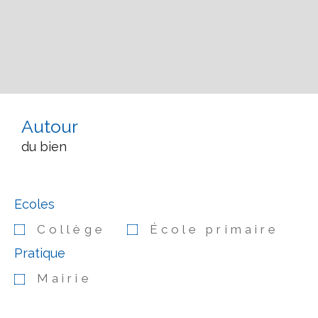
Autour
du bien
Ecoles
Collège
École primaire
Pratique
Mairie