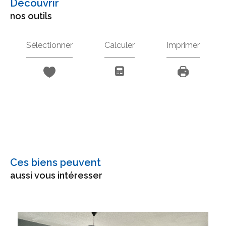
découvrir
nos outils
Sélectionner
Calculer
Imprimer
Ces biens peuvent
aussi vous intéresser