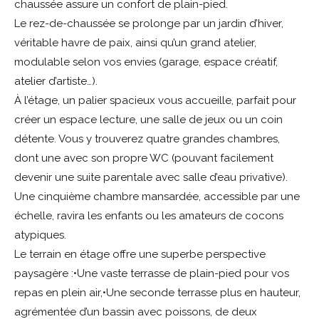
chaussée assure un confort de plain-pied.
Le rez-de-chaussée se prolonge par un jardin d’hiver,
véritable havre de paix, ainsi qu’un grand atelier,
modulable selon vos envies (garage, espace créatif,
atelier d’artiste…).
À l’étage, un palier spacieux vous accueille, parfait pour
créer un espace lecture, une salle de jeux ou un coin
détente. Vous y trouverez quatre grandes chambres,
dont une avec son propre WC (pouvant facilement
devenir une suite parentale avec salle d’eau privative).
Une cinquième chambre mansardée, accessible par une
échelle, ravira les enfants ou les amateurs de cocons
atypiques.
Le terrain en étage offre une superbe perspective
paysagère :
•Une vaste terrasse de plain-pied pour vos
repas en plein air,
•Une seconde terrasse plus en hauteur,
agrémentée d’un bassin avec poissons, de deux