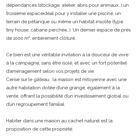
dépendances (stockage, atelier, abris pour animaux…),un
troisième espace
idéal pour y installer une piscine, un
terrain de pétanque ou même un habitat insolite (type
tiny house, cabane perchée…). Un dernier espace de près
de 1000 m², entièrement clôturé,
Ce bien est une véritable invitation à la douceur de vivre :
à la campagne, sans être isolé, et avec un fort potentiel
d’aménagement selon vos projets de vie.
Cerise sur le gâteau : la maison est mitoyenne avec une
autre habitation dotée d’une grange, également à la
vente, offrant la possibilité d’un investissement global ou
d’un regroupement familial.
Habiter dans une maison au cachet naturel est la
proposition de cette propriété.