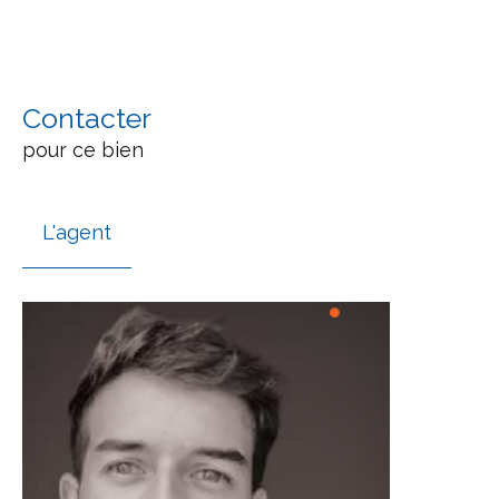
Contacter
pour ce bien
L'agent