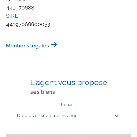
441970688
SIRET
44197068800053
Mentions légales
L'agent vous propose
ses biens
Tri par
Du plus cher au moins cher