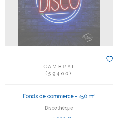
CAMBRAI
(59400)
Fonds de commerce - 250 m²
Discothéque