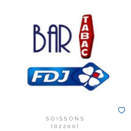
SOISSONS
(02200)