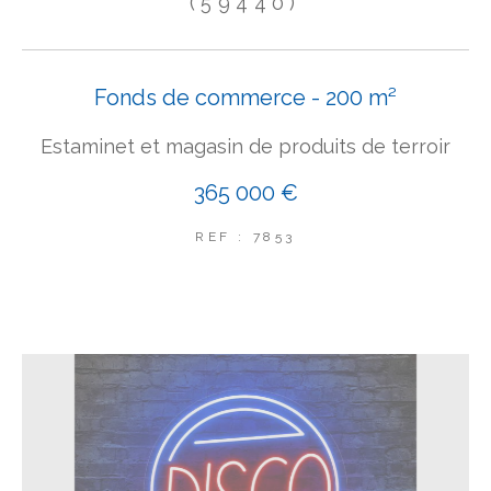
(59440)
Fonds de commerce - 200 m²
Estaminet et magasin de produits de terroir
365 000 €
REF : 7853