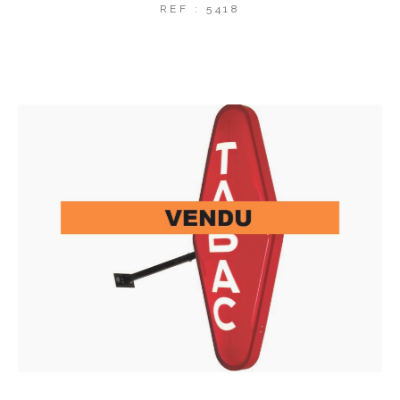
REF : 5418