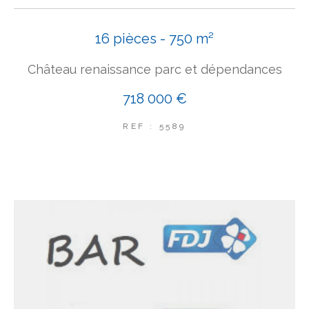
16 pièces - 750 m²
Château renaissance parc et dépendances
718 000 €
REF : 5589