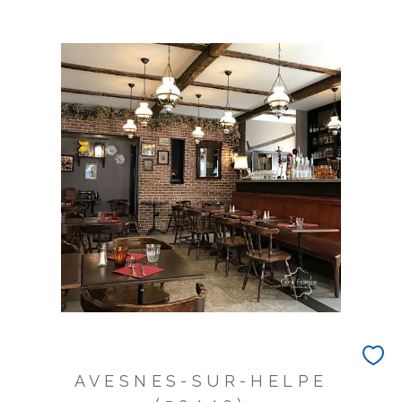
AVESNES-SUR-HELPE