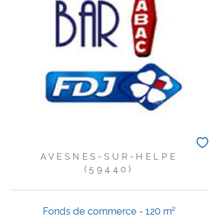
AVESNES-SUR-HELPE
(59440)
Fonds de commerce - 120 m²