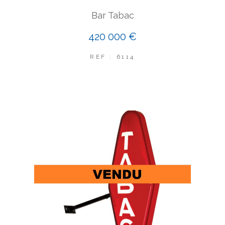
Bar Tabac
420 000 €
REF : 6114