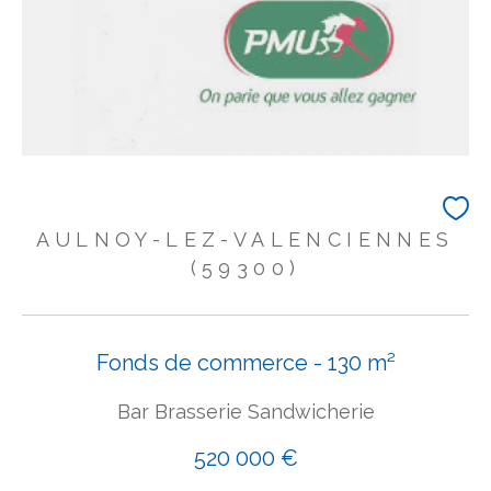
AULNOY-LEZ-VALENCIENNES
(59300)
Fonds de commerce - 130 m²
Bar Brasserie Sandwicherie
520 000 €