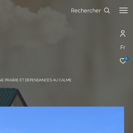
Rechercher
Fr
0
INE PRAIRIE ET DEPENDANCES AU CALME