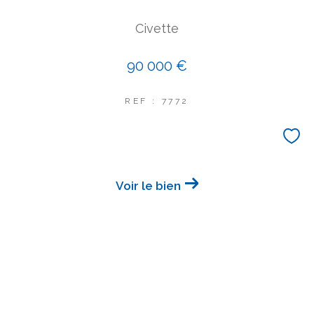
Civette
90 000 €
REF : 7772
Voir le bien