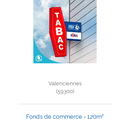
Valenciennes
(59300)
Fonds de commerce - 120m²