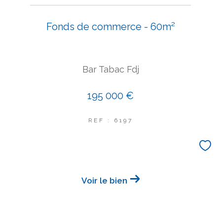
Fonds de commerce - 60m²
Bar Tabac Fdj
195 000 €
REF : 6197
Voir le bien