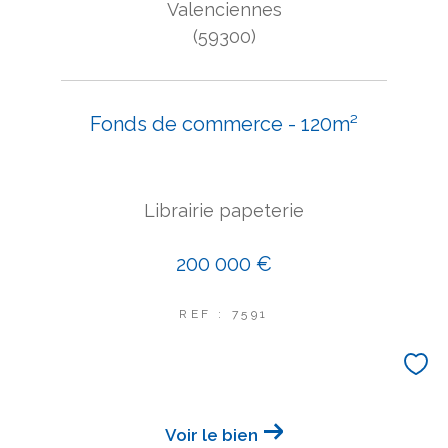
Valenciennes
(59300)
Fonds de commerce - 120m²
Librairie papeterie
200 000 €
REF : 7591
Voir le bien