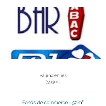
Valenciennes
(59300)
Fonds de commerce - 50m²