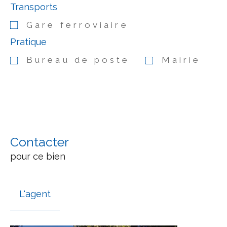
Transports
Gare ferroviaire
Pratique
Bureau de poste
Mairie
Contacter
pour ce bien
L'agent