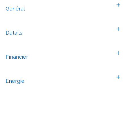
Général
Détails
Financier
Energie