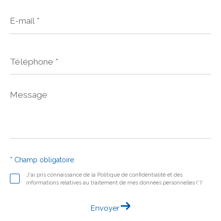
E-
mail
*
Téléphone
*
Message
*
* Champ obligatoire
J'ai pris connaissance de la Politique de confidentialité et des
informations relatives au traitement de mes données personnelles (*)*
Envoyer