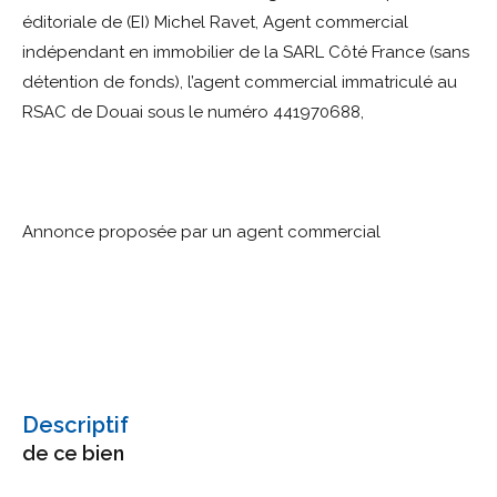
éditoriale de (EI) Michel Ravet, Agent commercial
indépendant en immobilier de la SARL Côté France (sans
détention de fonds), l’agent commercial immatriculé au
RSAC de Douai sous le numéro 441970688,
Annonce proposée par un agent commercial
descriptif
de ce bien