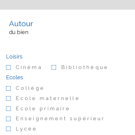
Autour
du bien
Loisirs
Cinéma
Bibliothèque
Ecoles
Collège
École maternelle
École primaire
Enseignement supérieur
Lycée