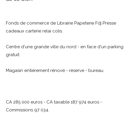
Fonds de commerce de Librairie Papeterie Fdj Presse
cadeaux carterie relai colis.
Centre d'une grande ville du nord - en face d'un parking
gratuit.
Magasin entiérement rénové - réserve - bureau.
CA 285 000 euros - CA taxable 187 974 euros -
Commissions 97 034.