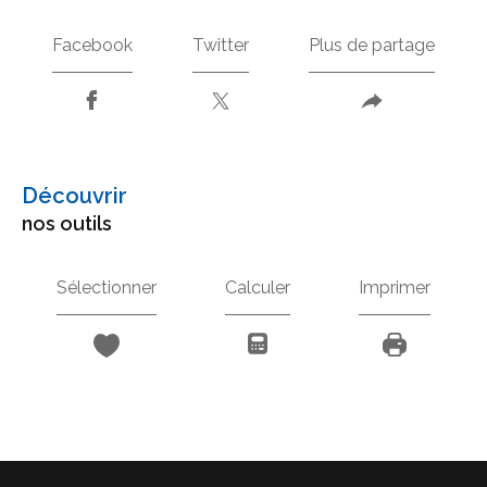
Facebook
Twitter
Plus de partage
découvrir
nos outils
Sélectionner
Calculer
Imprimer