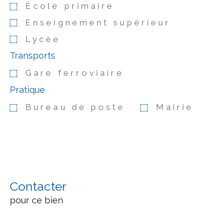
École primaire
Enseignement supérieur
Lycée
Transports
Gare ferroviaire
Pratique
Bureau de poste
Mairie
Contacter
pour ce bien