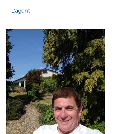
L'agent