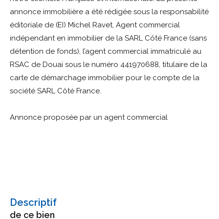
annonce immobilière a été rédigée sous la responsabilité
éditoriale de (EI) Michel Ravet, Agent commercial
indépendant en immobilier de la SARL Côté France (sans
détention de fonds), l’agent commercial immatriculé au
RSAC de Douai sous le numéro 441970688, titulaire de la
carte de démarchage immobilier pour le compte de la
société SARL Côté France.
Annonce proposée par un agent commercial
descriptif
de ce bien