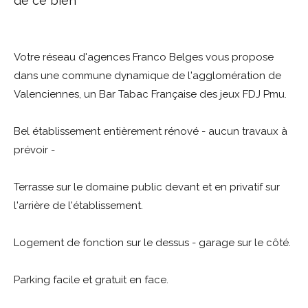
de ce bien
Votre réseau d'agences Franco Belges vous propose
dans une commune dynamique de l'agglomération de
Valenciennes, un Bar Tabac Française des jeux FDJ Pmu.
Bel établissement entièrement rénové - aucun travaux à
prévoir -
Terrasse sur le domaine public devant et en privatif sur
l'arrière de l'établissement.
Logement de fonction sur le dessus - garage sur le côté.
Parking facile et gratuit en face.