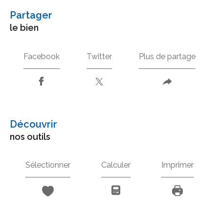
partager
le bien
Facebook
Twitter
Plus de partage
découvrir
nos outils
Sélectionner
Calculer
Imprimer