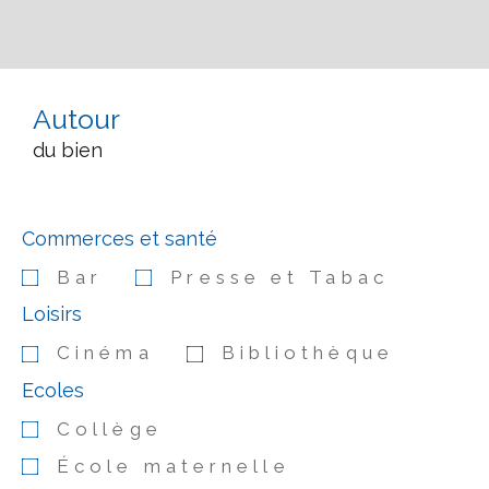
Autour
du bien
Commerces et santé
Bar
Presse et Tabac
Loisirs
Cinéma
Bibliothèque
Ecoles
Collège
École maternelle