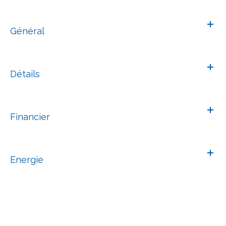
Général
Détails
Financier
Energie