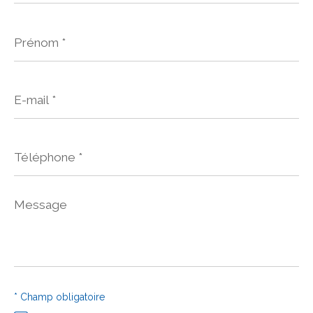
Prénom
*
E-
mail
*
Téléphone
*
Message
*
* Champ obligatoire