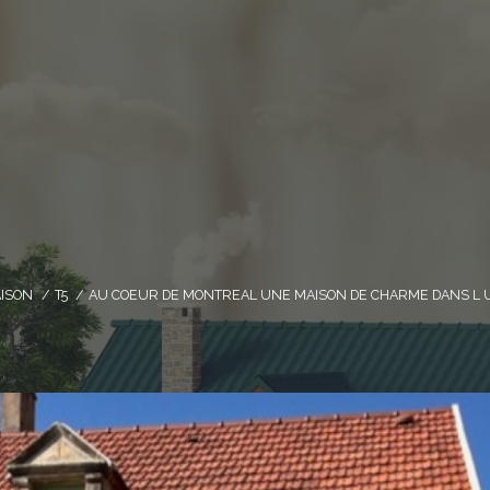
ISON
T5
AU COEUR DE MONTREAL UNE MAISON DE CHARME DANS L 