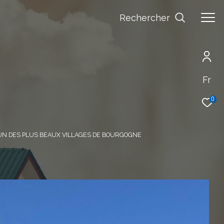
Rechercher
Fr
0
UN DES PLUS BEAUX VILLAGES DE BOURGOGNE