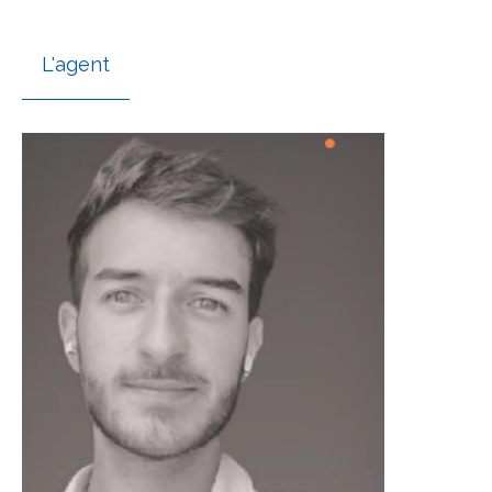
L'agent