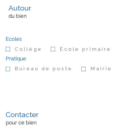
Autour
du bien
Ecoles
Collège
École primaire
Pratique
Bureau de poste
Mairie
Contacter
pour ce bien