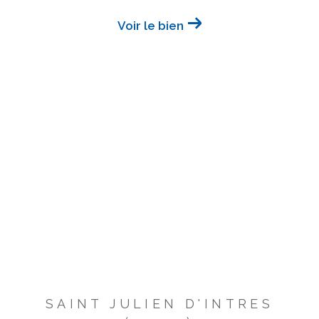
Voir le bien
SAINT JULIEN D'INTRES