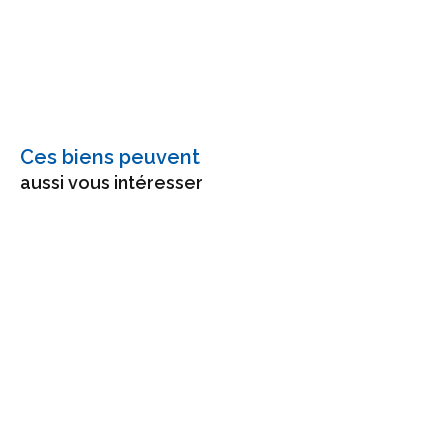
Ces biens peuvent
aussi vous intéresser