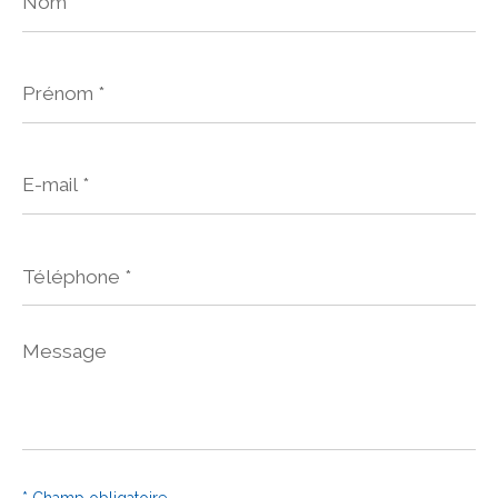
*
Prénom
*
E-
mail
*
Téléphone
*
Message
*