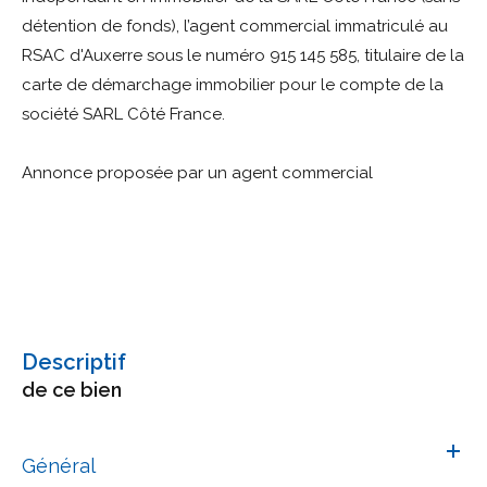
détention de fonds), l’agent commercial immatriculé au
RSAC d'Auxerre sous le numéro 915 145 585, titulaire de la
carte de démarchage immobilier pour le compte de la
société SARL Côté France.
Annonce proposée par un agent commercial
descriptif
de ce bien
Général