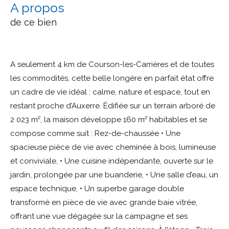
a propos
de ce bien
A seulement 4 km de Courson-les-Carrières et de toutes
les commodités, cette belle longère en parfait état offre
un cadre de vie idéal : calme, nature et espace, tout en
restant proche d’Auxerre. Édifiée sur un terrain arboré de
2 023 m², la maison développe 160 m² habitables et se
compose comme suit : Rez-de-chaussée • Une
spacieuse pièce de vie avec cheminée à bois, lumineuse
et conviviale, • Une cuisine indépendante, ouverte sur le
jardin, prolongée par une buanderie, • Une salle d’eau, un
espace technique, • Un superbe garage double
transformé en pièce de vie avec grande baie vitrée,
offrant une vue dégagée sur la campagne et ses