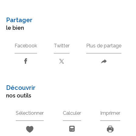
partager
le bien
Facebook
Twitter
Plus de partage
découvrir
nos outils
Sélectionner
Calculer
Imprimer