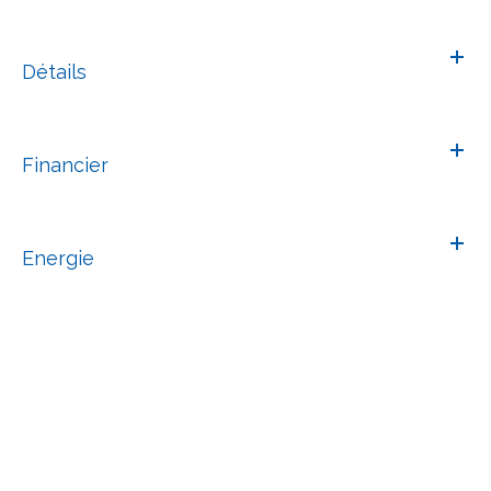
Détails
Financier
Energie