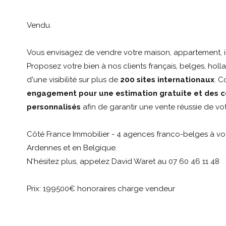
Vendu.
Vous envisagez de vendre votre maison, appartement, i
Proposez votre bien à nos clients français, belges, holla
d'une visibilité sur plus de
200 sites internationaux
. 
engagement pour une estimation gratuite et des c
personnalisés
afin de garantir une vente réussie de vot
Côté France Immobilier - 4 agences franco-belges à vot
Ardennes et en Belgique.
N'hésitez plus, appelez David Waret au 07 60 46 11 48
Prix: 199500€ honoraires charge vendeur