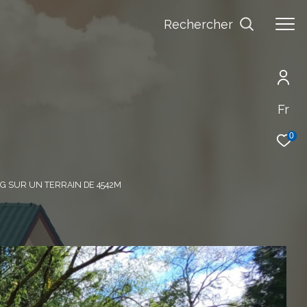
Rechercher
Fr
0
NG SUR UN TERRAIN DE 4542M