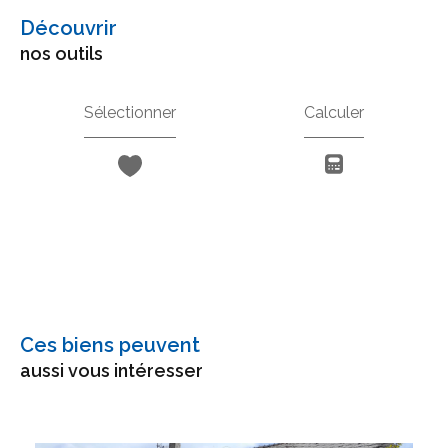
découvrir
nos outils
Sélectionner
Calculer
Ces biens peuvent
aussi vous intéresser