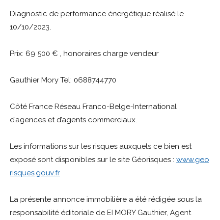
Diagnostic de performance énergétique réalisé le
10/10/2023.
Prix: 69 500 € , honoraires charge vendeur
Gauthier Mory Tel: 0688744770
Côté France Réseau Franco-Belge-International
d’agences et d’agents commerciaux.
Les informations sur les risques auxquels ce bien est
exposé sont disponibles sur le site Géorisques :
www.geo
risques.gouv.fr
La présente annonce immobilière a été rédigée sous la
responsabilité éditoriale de EI MORY Gauthier, Agent