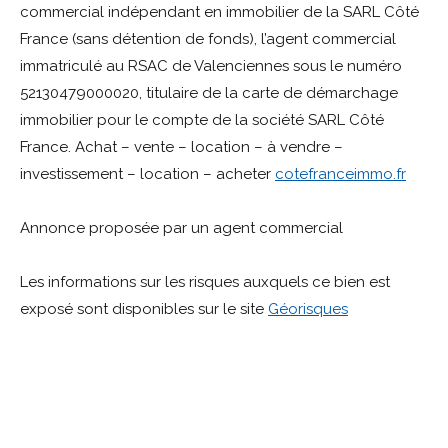
commercial indépendant en immobilier de la SARL Côté
France (sans détention de fonds), l’agent commercial
immatriculé au RSAC de Valenciennes sous le numéro
52130479000020, titulaire de la carte de démarchage
immobilier pour le compte de la société SARL Côté
France. Achat – vente – location – à vendre –
investissement – location – acheter
cotefranceimmo.fr
Annonce proposée par un agent commercial
Les informations sur les risques auxquels ce bien est
exposé sont disponibles sur le site
Géorisques