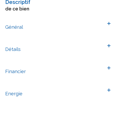
descriptif
de ce bien
Général
Détails
Financier
Energie