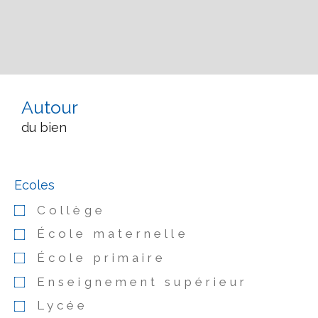
Autour
du bien
Ecoles
Collège
École maternelle
École primaire
Enseignement supérieur
Lycée