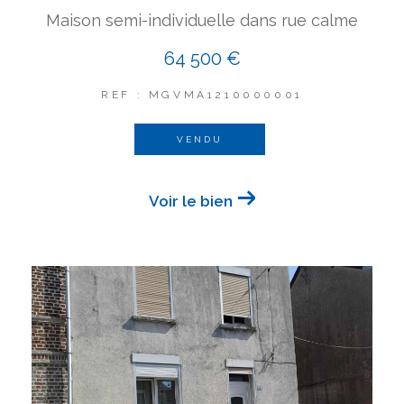
Maison semi-individuelle dans rue calme
64 500 €
REF : MGVMA1210000001
VENDU
Voir le bien