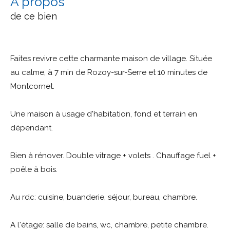
a propos
de ce bien
Faites revivre cette charmante maison de village. Située
au calme, à 7 min de Rozoy-sur-Serre et 10 minutes de
Montcornet.
Une maison à usage d'habitation, fond et terrain en
dépendant.
Bien à rénover. Double vitrage + volets . Chauffage fuel +
poêle à bois.
Au rdc: cuisine, buanderie, séjour, bureau, chambre.
A l'étage: salle de bains, wc, chambre, petite chambre.