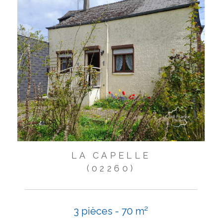
LA CAPELLE
(02260)
3 pièces - 70 m²