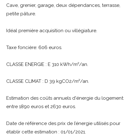
Cave, grenier, garage, deux dépendances, terrasse,
petite pâture.
Idéal première acquisition ou villégiature.
Taxe foncière: 606 euros.
CLASSE ENERGIE : E 310 kWh/m²/an.
CLASSE CLIMAT : D 39 kgCO2/m²/an.
Estimation des coûts annuels d'énergie du logement:
entre 1890 euros et 2630 euros.
Date de référence des prix de l’énergie utilisés pour
établir cette estimation : 01/01/2021.