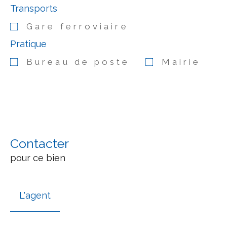
Transports
Gare ferroviaire
Pratique
Bureau de poste
Mairie
Contacter
pour ce bien
L'agent