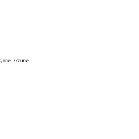
rie...) d'une