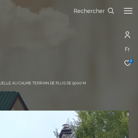
Rechercher
Fr
0
UELLE AU CALME TERRAIN DE PLUS DE 9000 M