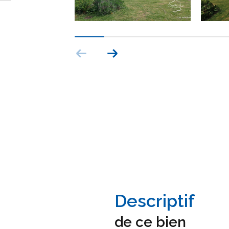
descriptif
de ce bien