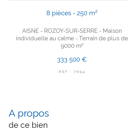
8 pièces - 250 m²
AISNE - ROZOY-SUR-SERRE - Maison
individuelle au calme - Terrain de plus de
9000 m²
333 500 €
REF : 7694
a propos
de ce bien