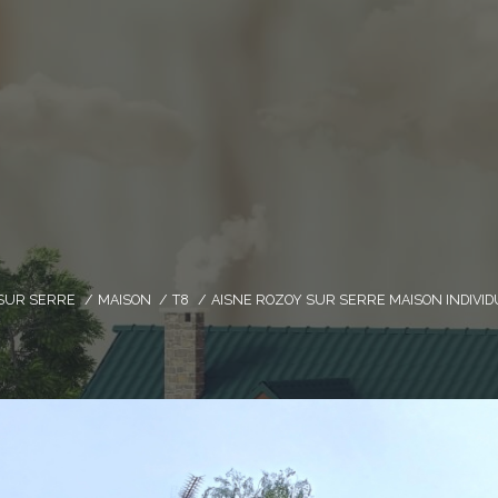
SUR SERRE
MAISON
T8
AISNE ROZOY SUR SERRE MAISON INDIVID