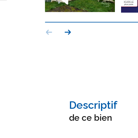
descriptif
de ce bien