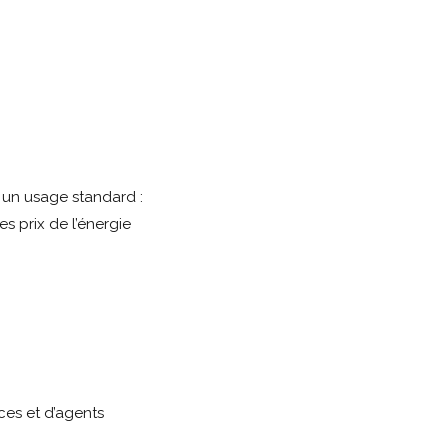
 un usage standard :
s prix de l’énergie
es et d’agents