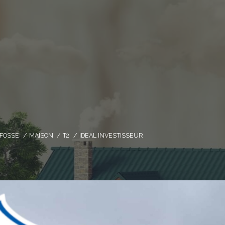
FOSSE
MAISON
T2
IDEAL INVESTISSEUR