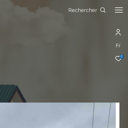
Rechercher
Fr
0