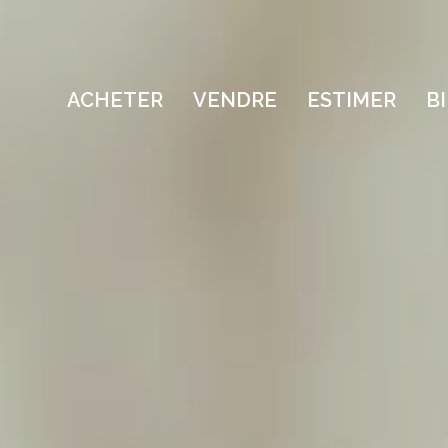
ACHETER
VENDRE
ESTIMER