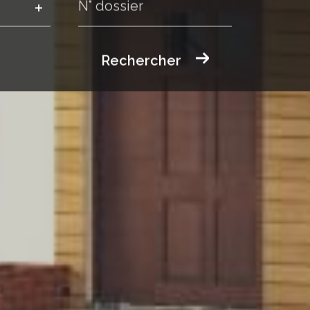
Rechercher