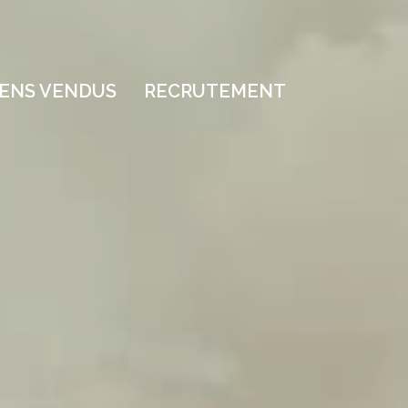
BIENS VENDUS
RECRUTEMENT