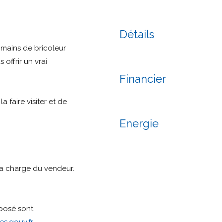
Détails
 mains de bricoleur
 offrir un vrai
Financier
 faire visiter et de
Energie
la charge du vendeur.
xposé sont