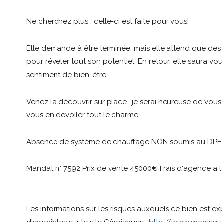
Ne cherchez plus , celle-ci est faite pour vous!
Elle demande à être terminée, mais elle attend que des
pour réveler tout son potentiel. En retour, elle saura vous
sentiment de bien-être.
Venez la découvrir sur place- je serai heureuse de vous la
vous en devoiler tout le charme.
Absence de systéme de chauffage NON soumis au DPE
Mandat n° 7592 Prix de vente 45000€ Frais d'agence à 
Les informations sur les risques auxquels ce bien est e