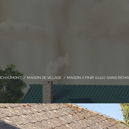
RICHAUMONT
MAISON DE VILLAGE
MAISON A FINIR 02120 SAINS RIC