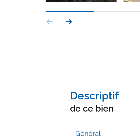
descriptif
de ce bien
Général