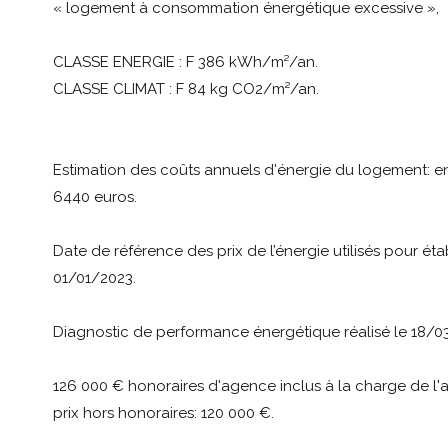
« logement à consommation énergétique excessive »,
CLASSE ENERGIE : F 386 kWh/m²/an.
CLASSE CLIMAT : F 84 kg CO2/m²/an.
Estimation des coûts annuels d'énergie du logement: en
6440 euros.
Date de référence des prix de l’énergie utilisés pour étab
01/01/2023.
Diagnostic de performance énergétique réalisé le 18/0
126 000 € honoraires d'agence inclus à la charge de l'a
prix hors honoraires: 120 000 €.