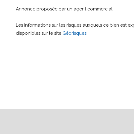
Annonce proposée par un agent commercial
Les informations sur les risques auxquels ce bien est e
disponibles sur le site
Géorisques