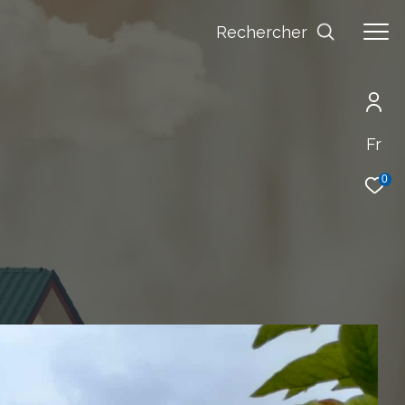
Rechercher
Fr
0