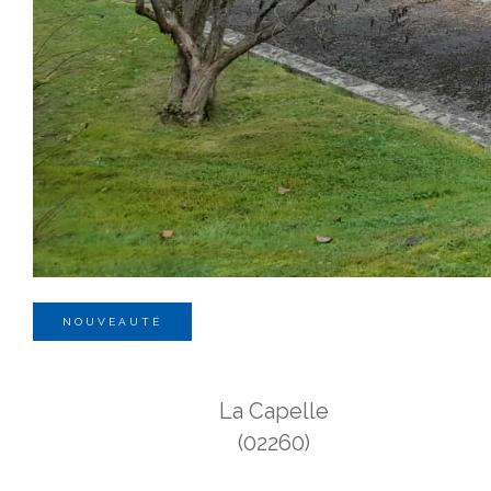
NOUVEAUTÉ
La Capelle
(02260)