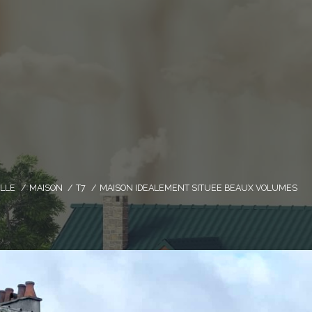
ELLE
MAISON
T7
MAISON IDEALEMENT SITUEE BEAUX VOLUMES