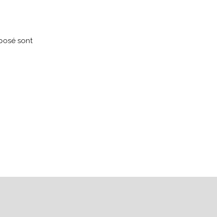
xposé sont