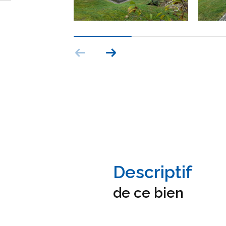
descriptif
de ce bien