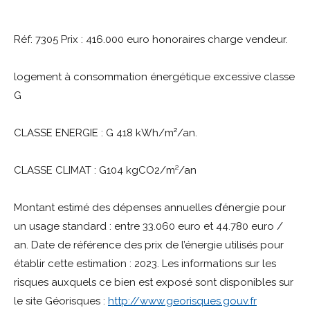
Réf: 7305 Prix : 416.000 euro honoraires charge vendeur.
logement à consommation énergétique excessive classe
G
CLASSE ENERGIE : G 418 kWh/m²/an.
CLASSE CLIMAT : G104 kgCO2/m²/an
Montant estimé des dépenses annuelles d’énergie pour
un usage standard : entre 33.060 euro et 44.780 euro /
an. Date de référence des prix de l’énergie utilisés pour
établir cette estimation : 2023. Les informations sur les
risques auxquels ce bien est exposé sont disponibles sur
le site Géorisques :
http://www.georisques.gouv.fr