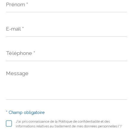
*
E-
mail
*
Téléphone
*
Message
*
* Champ obligatoire
J'ai pris connaissance de la Politique de confidentialité et des
informations relatives au traitement de mes données personnelles (*)*