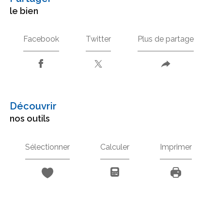
le bien
Facebook
Twitter
Plus de partage
découvrir
nos outils
Sélectionner
Calculer
Imprimer