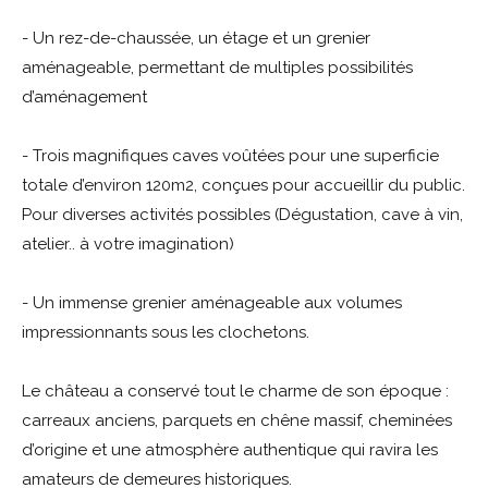
- Un rez-de-chaussée, un étage et un grenier
aménageable, permettant de multiples possibilités
d’aménagement
- Trois magnifiques caves voûtées pour une superficie
totale d’environ 120m2, conçues pour accueillir du public.
Pour diverses activités possibles (Dégustation, cave à vin,
atelier.. à votre imagination)
- Un immense grenier aménageable aux volumes
impressionnants sous les clochetons.
Le château a conservé tout le charme de son époque :
carreaux anciens, parquets en chêne massif, cheminées
d’origine et une atmosphère authentique qui ravira les
amateurs de demeures historiques.