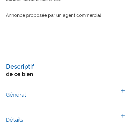
Annonce proposée par un agent commercial
descriptif
de ce bien
Général
Détails