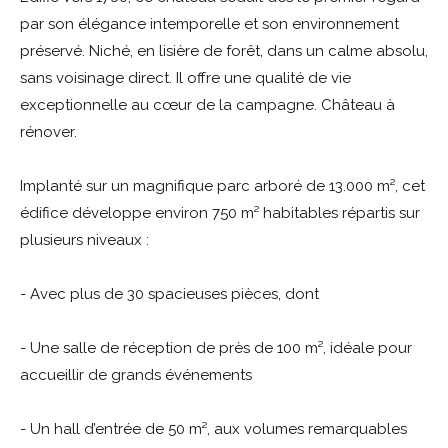
par son élégance intemporelle et son environnement
préservé. Niché, en lisière de forêt, dans un calme absolu,
sans voisinage direct. Il offre une qualité de vie
exceptionnelle au cœur de la campagne. Château à
rénover.
Implanté sur un magnifique parc arboré de 13.000 m², cet
édifice développe environ 750 m² habitables répartis sur
plusieurs niveaux :
- Avec plus de 30 spacieuses pièces, dont
- Une salle de réception de près de 100 m², idéale pour
accueillir de grands événements
- Un hall d’entrée de 50 m², aux volumes remarquables