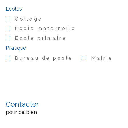
Ecoles
Collège
École maternelle
École primaire
Pratique
Bureau de poste
Mairie
Contacter
pour ce bien