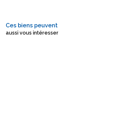
Ces biens peuvent
aussi vous intéresser