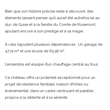
Bien que son histoire précise reste à découvrir, des
éléments laissent penser qu’il aurait été autrefois lié au
duc de Guise et à la famille du Comte de Rosemont,
ajoutant encore à son prestige et à sa magie.
À cela s’ajoutent plusieurs dépendances : Un garage de
47,74 m² et une écurie de 65,58 m².
L’ensemble est équipé d’un chauffage central au fioul.
Ce château offre un potentiel exceptionnel pour un
projet de résidence familiale, maison d’hôtes ou
événementiel, dans un cadre verdoyant et paisible,
propice à la détente et à la sérénité.