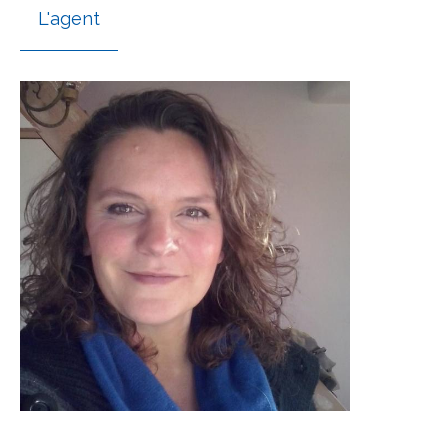
L'agent