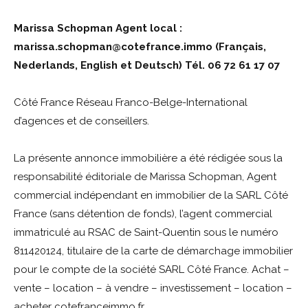
Marissa Schopman Agent local :
marissa.schopman@cotefrance.immo (Français,
Nederlands, English et Deutsch) Tél. 06 72 61 17 07
Côté France Réseau Franco-Belge-International
d’agences et de conseillers.
La présente annonce immobilière a été rédigée sous la
responsabilité éditoriale de Marissa Schopman, Agent
commercial indépendant en immobilier de la SARL Côté
France (sans détention de fonds), l’agent commercial
immatriculé au RSAC de Saint-Quentin sous le numéro
811420124, titulaire de la carte de démarchage immobilier
pour le compte de la société SARL Côté France. Achat –
vente – location – à vendre – investissement – location –
acheter cotefranceimmo.fr