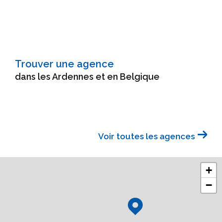
Trouver une agence
dans les Ardennes et en Belgique
Voir toutes les agences
+
−