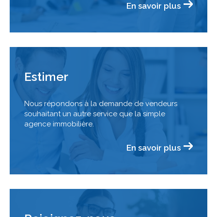
En savoir plus
Estimer
Nous répondons à la demande de vendeurs
souhaitant un autre service que la simple
agence immobilière.
En savoir plus