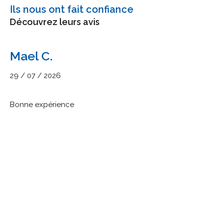
Ils nous ont fait confiance
Découvrez leurs avis
Mael C.
29 / 07 / 2026
Bonne expérience