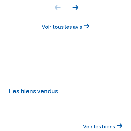
Voir tous les avis
Les biens vendus
Voir les biens