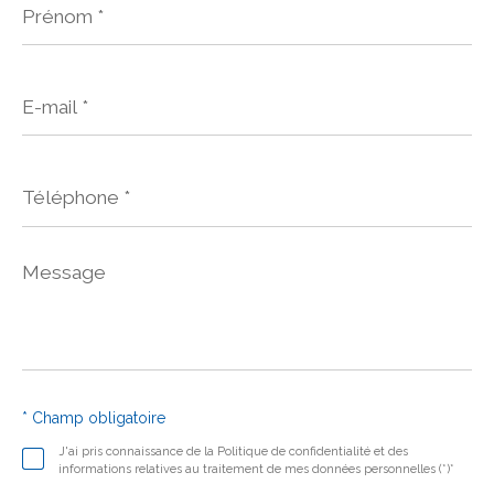
*
E-
mail
*
Téléphone
*
Message
*
* Champ obligatoire
J'ai pris connaissance de la Politique de confidentialité et des
informations relatives au traitement de mes données personnelles (*)*