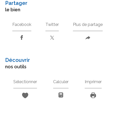
partager
le bien
Facebook
Twitter
Plus de partage
découvrir
nos outils
Sélectionner
Calculer
Imprimer