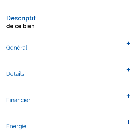
descriptif
de ce bien
Général
Détails
Financier
Energie