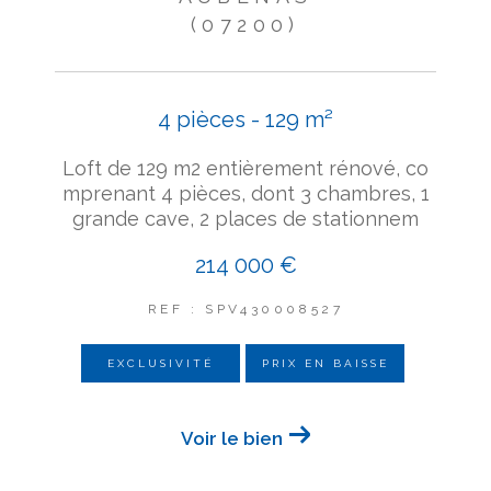
(07200)
4 pièces - 129 m²
Loft de 129 m2 entièrement rénové, co
mprenant 4 pièces, dont 3 chambres, 1
grande cave, 2 places de stationnem
214 000 €
REF : SPV430008527
EXCLUSIVITÉ
PRIX EN BAISSE
Voir le bien