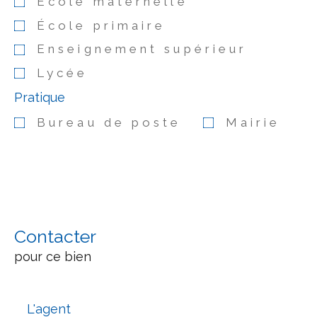
École maternelle
École primaire
Enseignement supérieur
Lycée
Pratique
Bureau de poste
Mairie
Contacter
pour ce bien
L'agent