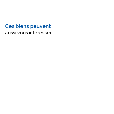
Ces biens peuvent
aussi vous intéresser