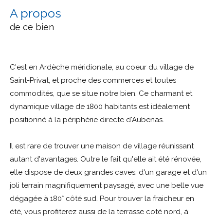
a propos
de ce bien
C'est en Ardèche méridionale, au coeur du village de
Saint-Privat, et proche des commerces et toutes
commodités, que se situe notre bien. Ce charmant et
dynamique village de 1800 habitants est idéalement
positionné à la périphérie directe d'Aubenas.
Il est rare de trouver une maison de village réunissant
autant d'avantages. Outre le fait qu'elle ait été rénovée,
elle dispose de deux grandes caves, d'un garage et d'un
joli terrain magnifiquement paysagé, avec une belle vue
dégagée à 180° côté sud. Pour trouver la fraicheur en
été, vous profiterez aussi de la terrasse coté nord, à