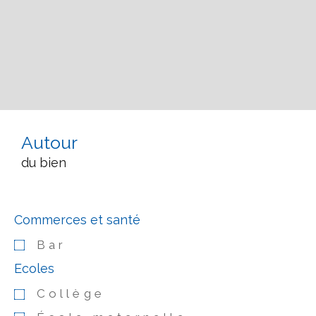
Autour
du bien
Commerces et santé
Bar
Ecoles
Collège