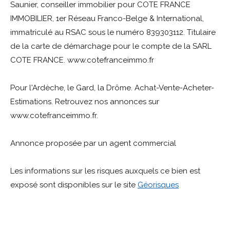
Saunier, conseiller immobilier pour COTE FRANCE
IMMOBILIER, 1er Réseau Franco-Belge & International,
immatriculé au RSAC sous le numéro 839303112. Titulaire
de la carte de démarchage pour le compte de la SARL
COTE FRANCE. www.cotefranceimmo.fr
Pour l'Ardèche, le Gard, la Drôme. Achat-Vente-Acheter-
Estimations. Retrouvez nos annonces sur
www.cotefranceimmo.fr.
Annonce proposée par un agent commercial
Les informations sur les risques auxquels ce bien est
exposé sont disponibles sur le site
Géorisques