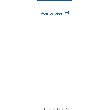
Voir le bien
AUBENAS