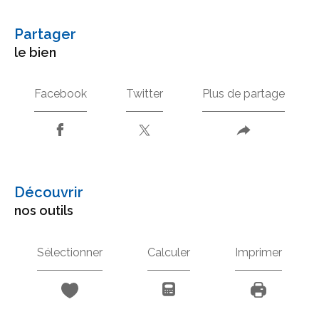
partager
le bien
Facebook
Twitter
Plus de partage
découvrir
nos outils
Sélectionner
Calculer
Imprimer