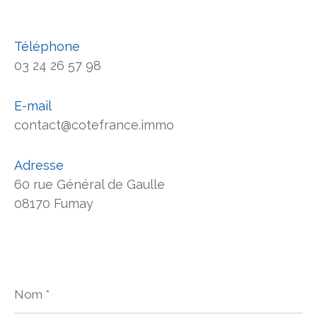
Téléphone
03 24 26 57 98
E-mail
contact@cotefrance.immo
Adresse
60 rue Général de Gaulle
08170 Fumay
Nom
*