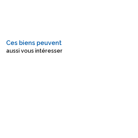
Ces biens peuvent
aussi vous intéresser