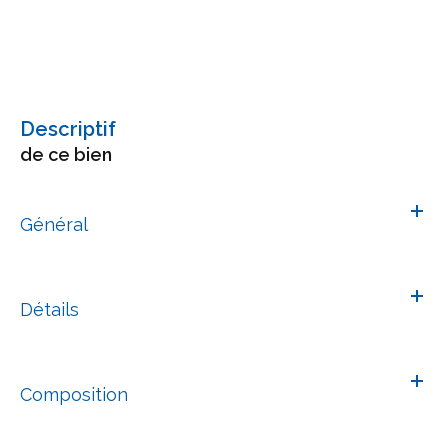
descriptif
de ce bien
Général
Détails
Composition