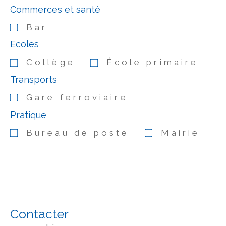
Commerces et santé
Bar
Ecoles
Collège
École primaire
Transports
Gare ferroviaire
Pratique
Bureau de poste
Mairie
Contacter