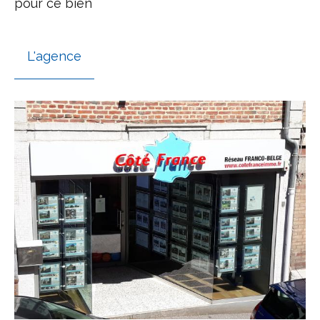
pour ce bien
L'agence