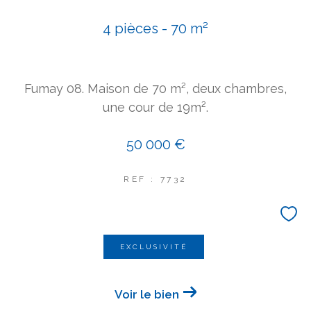
4 pièces - 70 m²
Fumay 08. Maison de 70 m², deux chambres,
une cour de 19m².
50 000 €
REF : 7732
EXCLUSIVITÉ
Voir le bien