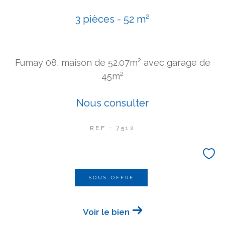
3 pièces - 52 m²
Fumay 08, maison de 52.07m² avec garage de
45m²
Nous consulter
REF : 7512
SOUS-OFFRE
Voir le bien