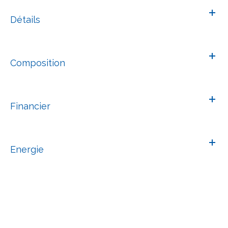
Détails
Composition
Financier
Energie