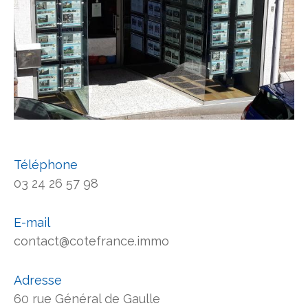
Téléphone
03 24 26 57 98
E-mail
contact@cotefrance.immo
Adresse
60 rue Général de Gaulle