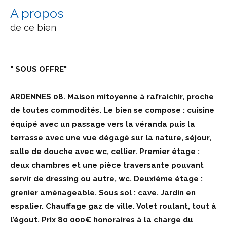
a propos
de ce bien
" SOUS OFFRE"
ARDENNES 08. Maison mitoyenne à rafraichir, proche
de toutes commodités. Le bien se compose : cuisine
équipé avec un passage vers la véranda puis la
terrasse avec une vue dégagé sur la nature, séjour,
salle de douche avec wc, cellier. Premier étage :
deux chambres et une pièce traversante pouvant
servir de dressing ou autre, wc. Deuxième étage :
grenier aménageable. Sous sol : cave. Jardin en
espalier. Chauffage gaz de ville. Volet roulant, tout à
l’égout. Prix 80 000€ honoraires à la charge du