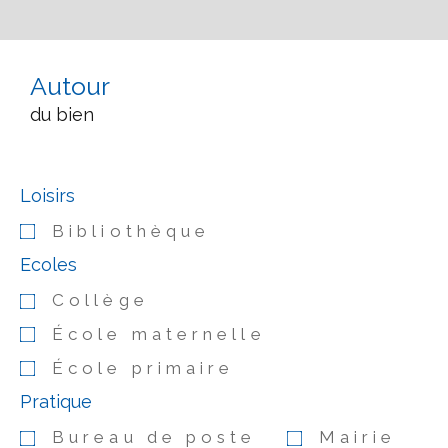
Autour
du bien
Loisirs
Bibliothèque
Ecoles
Collège
École maternelle
École primaire
Pratique
Bureau de poste
Mairie