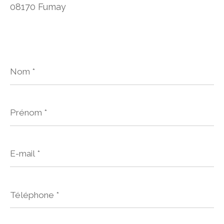
08170 Fumay
Nom
*
Prénom
*
E-
mail
*
Téléphone
*