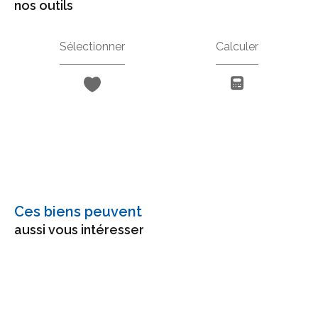
nos outils
Sélectionner
Calculer
Ces biens peuvent
aussi vous intéresser