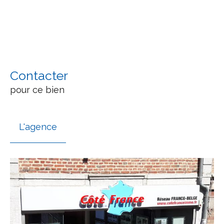
Contacter
pour ce bien
L'agence