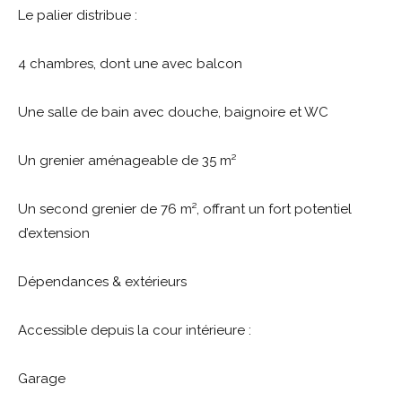
Le palier distribue :
4 chambres, dont une avec balcon
Une salle de bain avec douche, baignoire et WC
Un grenier aménageable de 35 m²
Un second grenier de 76 m², offrant un fort potentiel
d’extension
Dépendances & extérieurs
Accessible depuis la cour intérieure :
Garage