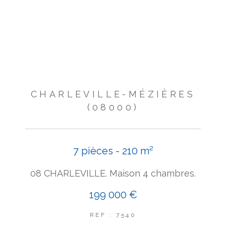
CHARLEVILLE-MÉZIÈRES
(08000)
7 pièces - 210 m²
08 CHARLEVILLE. Maison 4 chambres.
199 000 €
REF : 7540