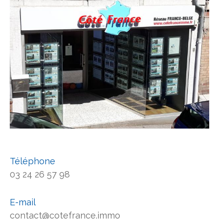
Téléphone
03 24 26 57 98
E-mail
contact@cotefrance.immo