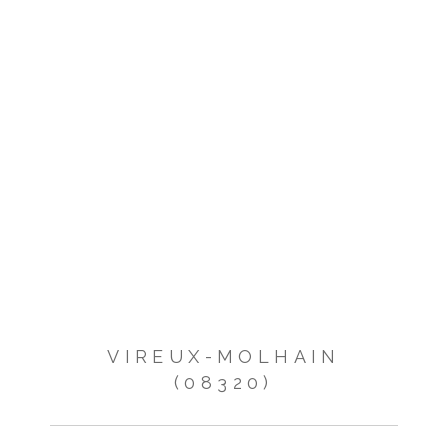
VIREUX-MOLHAIN
(08320)