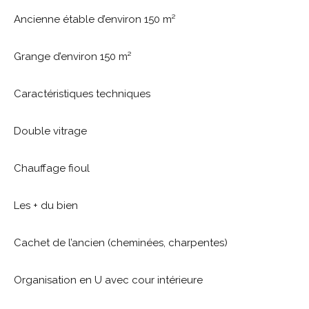
Ancienne étable d’environ 150 m²
Grange d’environ 150 m²
Caractéristiques techniques
Double vitrage
Chauffage fioul
Les + du bien
Cachet de l’ancien (cheminées, charpentes)
Organisation en U avec cour intérieure