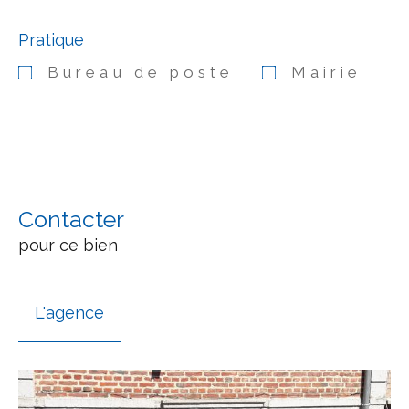
Pratique
Bureau de poste
Mairie
Contacter
pour ce bien
L'agence