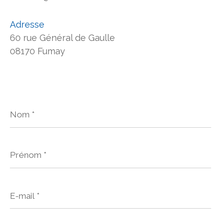
Adresse
60 rue Général de Gaulle
08170 Fumay
Nom
*
Prénom
*
E-
mail
*