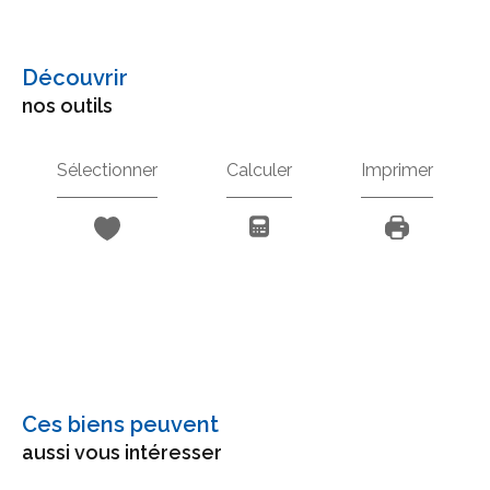
découvrir
nos outils
Sélectionner
Calculer
Imprimer
Ces biens peuvent
aussi vous intéresser