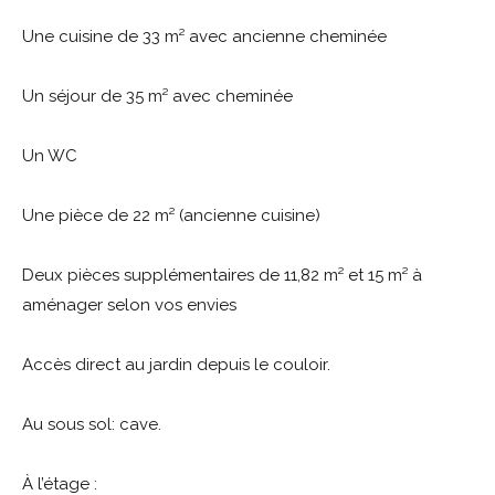
Une cuisine de 33 m² avec ancienne cheminée
Un séjour de 35 m² avec cheminée
Un WC
Une pièce de 22 m² (ancienne cuisine)
Deux pièces supplémentaires de 11,82 m² et 15 m² à
aménager selon vos envies
Accès direct au jardin depuis le couloir.
Au sous sol: cave.
À l’étage :