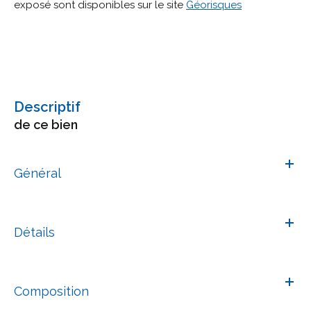
exposé sont disponibles sur le site
Géorisques
descriptif
de ce bien
Général
Détails
Composition