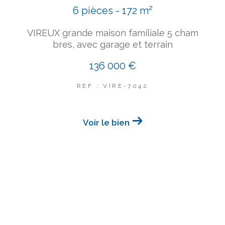
6 pièces - 172 m²
VIREUX grande maison familiale 5 cham
bres, avec garage et terrain
136 000 €
REF : VIRE-7042
Voir le bien