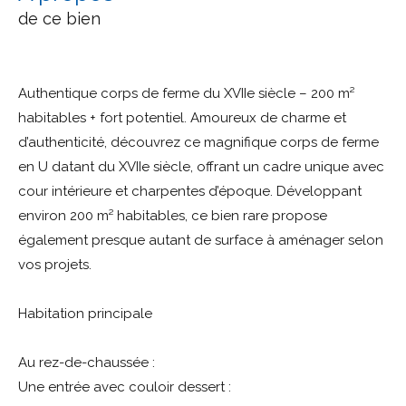
de ce bien
Authentique corps de ferme du XVIIe siècle – 200 m²
habitables + fort potentiel. Amoureux de charme et
d’authenticité, découvrez ce magnifique corps de ferme
en U datant du XVIIe siècle, offrant un cadre unique avec
cour intérieure et charpentes d’époque. Développant
environ 200 m² habitables, ce bien rare propose
également presque autant de surface à aménager selon
vos projets.
Habitation principale
Au rez-de-chaussée :
Une entrée avec couloir dessert :