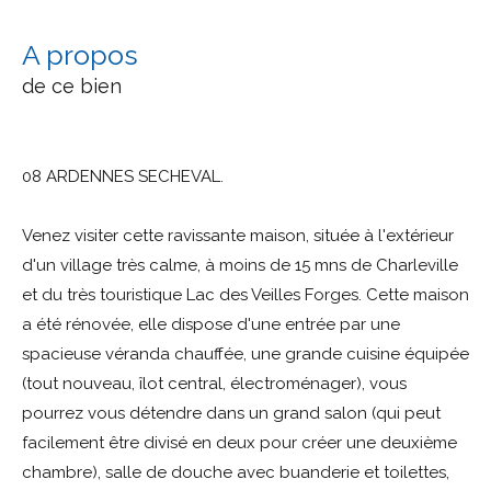
a propos
de ce bien
08 ARDENNES SECHEVAL.
Venez visiter cette ravissante maison, située à l'extérieur
d'un village très calme, à moins de 15 mns de Charleville
et du très touristique Lac des Veilles Forges. Cette maison
a été rénovée, elle dispose d'une entrée par une
spacieuse véranda chauffée, une grande cuisine équipée
(tout nouveau, îlot central, électroménager), vous
pourrez vous détendre dans un grand salon (qui peut
facilement être divisé en deux pour créer une deuxième
chambre), salle de douche avec buanderie et toilettes,