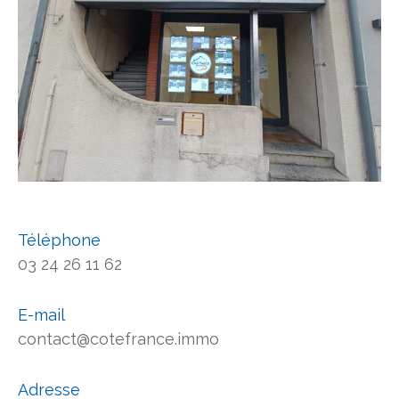
Téléphone
03 24 26 11 62
E-mail
contact@cotefrance.immo
Adresse