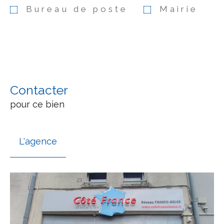
Bureau de poste
Mairie
Contacter
pour ce bien
L'agence