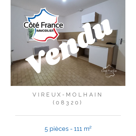
VIREUX-MOLHAIN
(08320)
5 pièces - 111 m²