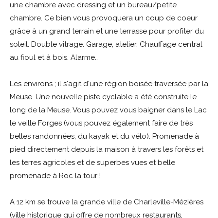
une chambre avec dressing et un bureau/petite
chambre. Ce bien vous provoquera un coup de coeur
grâce à un grand terrain et une terrasse pour profiter du
soleil. Double vitrage. Garage, atelier. Chauffage central
au fioul et à bois. Alarme..
Les environs ; il s'agit d'une région boisée traversée par la
Meuse. Une nouvelle piste cyclable a été construite le
long de la Meuse. Vous pouvez vous baigner dans le Lac
le veille Forges (vous pouvez également faire de très
belles randonnées, du kayak et du vélo). Promenade à
pied directement depuis la maison à travers les forêts et
les terres agricoles et de superbes vues et belle
promenade à Roc la tour !
A 12 km se trouve la grande ville de Charleville-Mézières
(ville historique qui offre de nombreux restaurants,