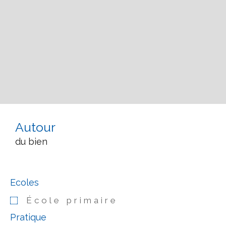
Autour
du bien
Ecoles
École primaire
Pratique