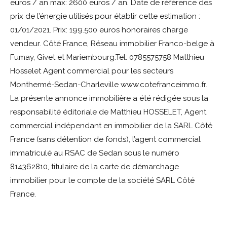
euros / an max: 2600 euros / an. Date de référence des
prix de l’énergie utilisés pour établir cette estimation :
01/01/2021. Prix: 199.500 euros honoraires charge
vendeur. Côté France, Réseau immobilier Franco-belge à
Fumay, Givet et Mariembourg.Tel: 0785575758 Matthieu
Hosselet Agent commercial pour les secteurs
Monthermé-Sedan-Charleville www.cotefranceimmo.fr.
La présente annonce immobilière a été rédigée sous la
responsabilité éditoriale de Matthieu HOSSELET, Agent
commercial indépendant en immobilier de la SARL Côté
France (sans détention de fonds), l’agent commercial
immatriculé au RSAC de Sedan sous le numéro
814362810, titulaire de la carte de démarchage
immobilier pour le compte de la société SARL Côté
France.