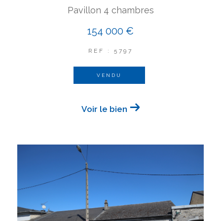
Pavillon 4 chambres
154 000 €
REF : 5797
VENDU
Voir le bien