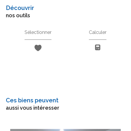
découvrir
nos outils
Sélectionner
Calculer
Ces biens peuvent
aussi vous intéresser