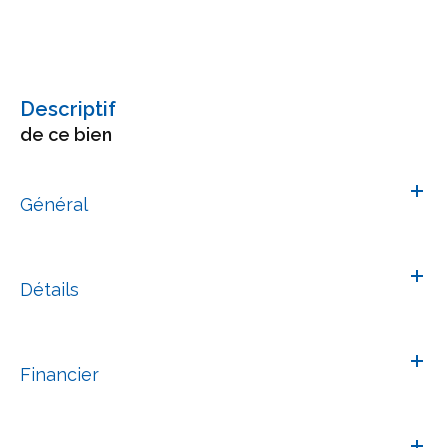
descriptif
de ce bien
Général
Détails
Financier