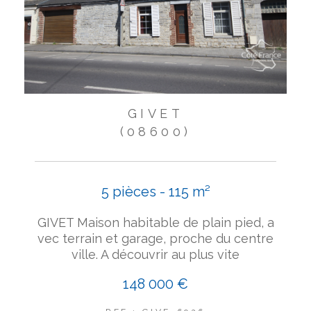
GIVET
(08600)
5 pièces - 115 m²
GIVET Maison habitable de plain pied, a
vec terrain et garage, proche du centre
ville. A découvrir au plus vite
148 000 €