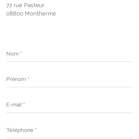
72 rue Pasteur
08800 Monthermé
Nom
*
Prénom
*
E-
mail
*
Téléphone
*