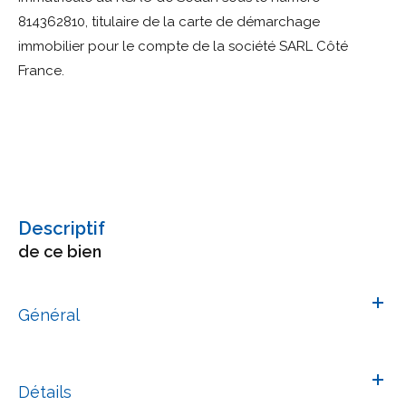
814362810, titulaire de la carte de démarchage
immobilier pour le compte de la société SARL Côté
France.
descriptif
de ce bien
Général
Détails