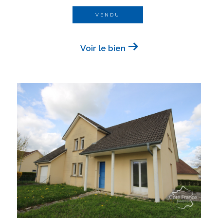
VENDU
Voir le bien