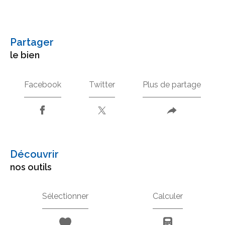
partager
le bien
Facebook
Twitter
Plus de partage
découvrir
nos outils
Sélectionner
Calculer