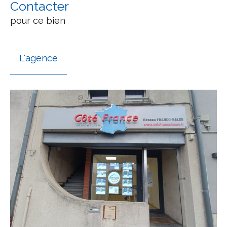
Contacter
pour ce bien
L'agence