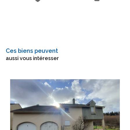
Ces biens peuvent
aussi vous intéresser