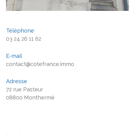
Téléphone
03 24 26 11 62
E-mail
contact@cotefrance.immo
Adresse
72 rue Pasteur
08800 Monthermé
Nom