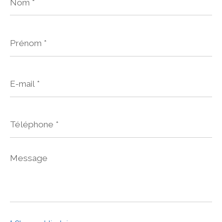
*
Prénom
*
E-
mail
*
Téléphone
*
Message
*