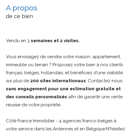
a propos
de ce bien
Vendu en 3
semaines et 2 visites.
Vous envisagez de vendre votre maison, appartement,
immeuble ou terrain ? Proposez votre bien à nos clients
français, belges, hollandais, et bénéficiez d'une visibilité
sur plus de
200 sites internationaux
. Contactez-nous
sans engagement pour une estimation gratuite et
des conseils personnalisés
afin de garantir une vente
réussie de votre propriété.
Côté France Immobilier - 4 agences franco-belges à
votre service dans les Ardennes et en Belgique.N'hésitez