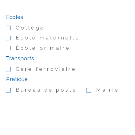
Ecoles
Collège
École maternelle
École primaire
Transports
Gare ferroviaire
Pratique
Bureau de poste
Mairie