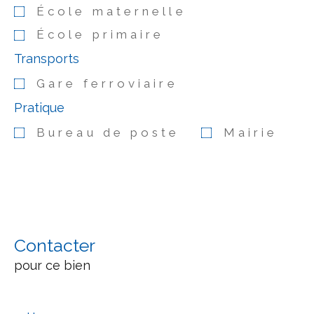
École maternelle
École primaire
Transports
Gare ferroviaire
Pratique
Bureau de poste
Mairie
Contacter
pour ce bien