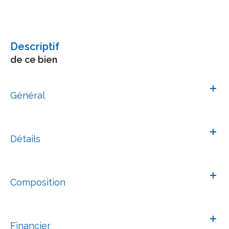
descriptif
de ce bien
Général
Détails
Composition
Financier