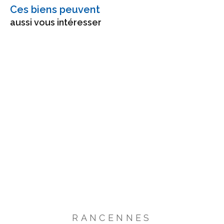
Ces biens peuvent
aussi vous intéresser
RANCENNES