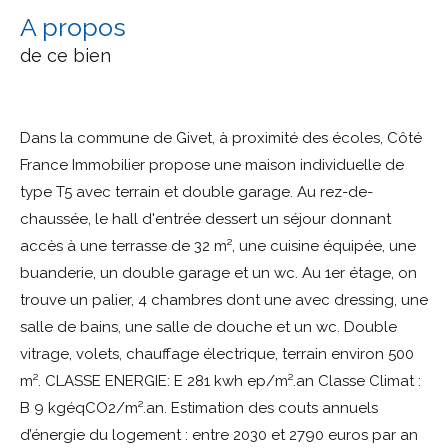
a propos
de ce bien
Dans la commune de Givet, à proximité des écoles, Côté
France Immobilier propose une maison individuelle de
type T5 avec terrain et double garage. Au rez-de-
chaussée, le hall d'entrée dessert un séjour donnant
accès à une terrasse de 32 m², une cuisine équipée, une
buanderie, un double garage et un wc. Au 1er étage, on
trouve un palier, 4 chambres dont une avec dressing, une
salle de bains, une salle de douche et un wc. Double
vitrage, volets, chauffage électrique, terrain environ 500
m². CLASSE ENERGIE: E 281 kwh ep/m².an Classe Climat :
B 9 kgéqCO2/m².an. Estimation des couts annuels
d’énergie du logement : entre 2030 et 2790 euros par an