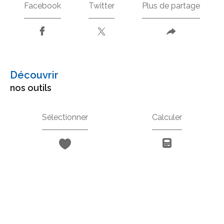
Facebook
Twitter
Plus de partage
découvrir
nos outils
Sélectionner
Calculer