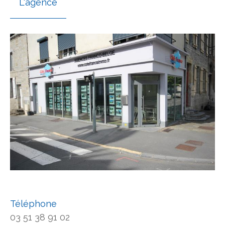
L'agence
Téléphone
03 51 38 91 02