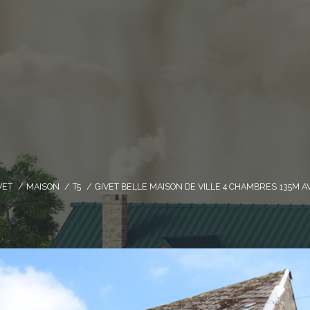
VET
MAISON
T5
GIVET BELLE MAISON DE VILLE 4 CHAMBRES 135M 