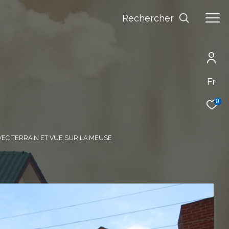
Rechercher
Fr
0
AVEC TERRAIN ET VUE SUR LA MEUSE