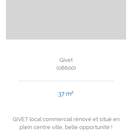
Givet
(08600)
37 m²
GIVET local commercial rénové et situé en
plein centre ville, belle opportunité !