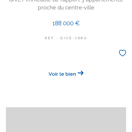
proche du centre-ville
188 000 €
REF : GIVE-7680
Voir le bien