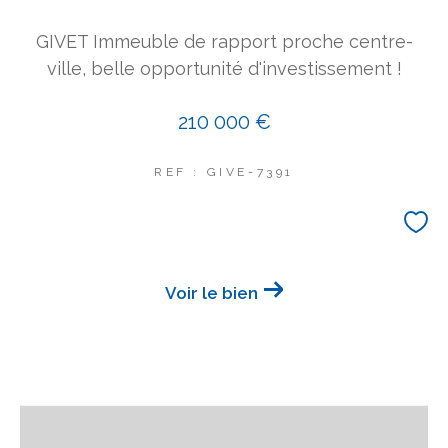
GIVET Immeuble de rapport proche centre-
ville, belle opportunité d'investissement !
210 000 €
REF : GIVE-7391
Voir le bien