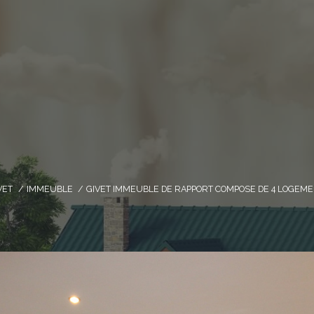
VET
IMMEUBLE
GIVET IMMEUBLE DE RAPPORT COMPOSE DE 4 LOGEME