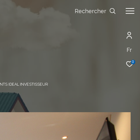
Rechercher
Fr
0
NTS IDEAL INVESTISSEUR