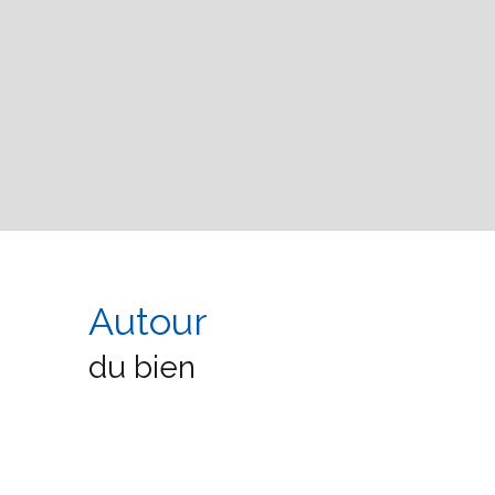
Autour
du bien