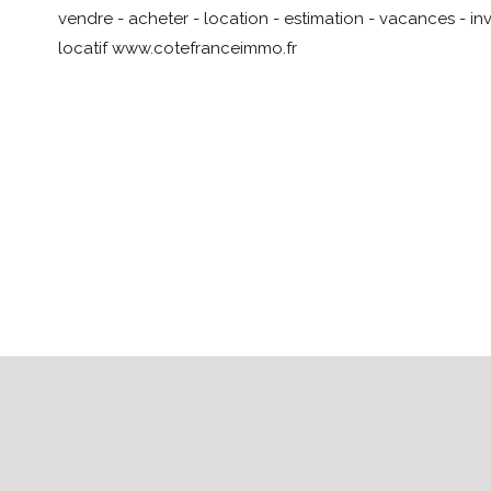
vendre - acheter - location - estimation - vacances - inv
locatif www.cotefranceimmo.fr