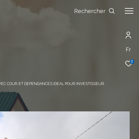
Rechercher
Fr
0
VEC COUR ET DEPENDANCES IDEAL POUR INVESTISSEUR