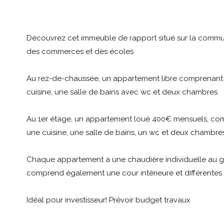
Découvrez cet immeuble de rapport situé sur la comm
des commerces et des écoles
Au rez-de-chaussée, un appartement libre comprenant 
cuisine, une salle de bains avec wc et deux chambres
Au 1er étage, un appartement loué 400€ mensuels, com
une cuisine, une salle de bains, un wc et deux chambre
Chaque appartement a une chaudière individuelle au g
comprend également une cour intérieure et différentes
Idéal pour investisseur! Prévoir budget travaux