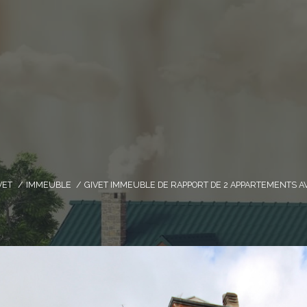
VET
IMMEUBLE
GIVET IMMEUBLE DE RAPPORT DE 2 APPARTEMENTS A