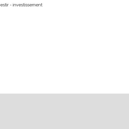
estir - investissement