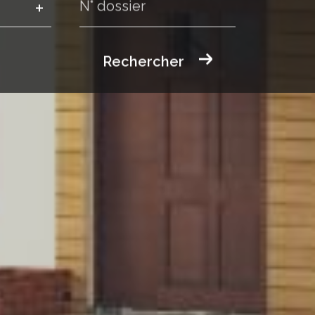
Rechercher