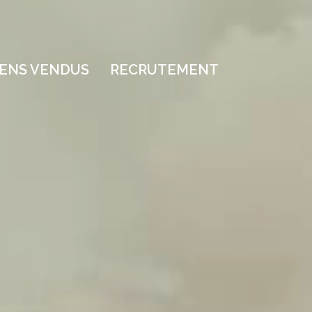
BIENS VENDUS
RECRUTEMENT