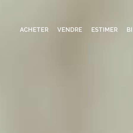
ACHETER
VENDRE
ESTIMER