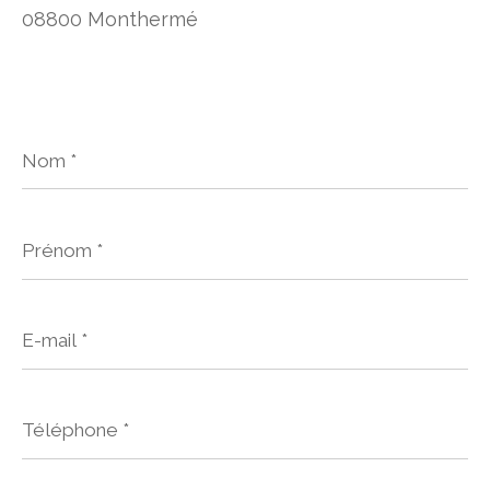
08800 Monthermé
Nom
*
Prénom
*
E-
mail
*
Téléphone
*