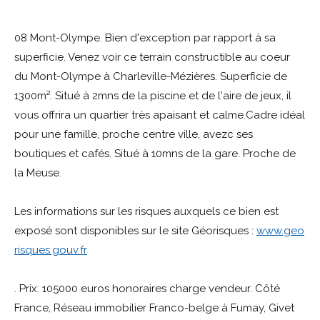
08 Mont-Olympe. Bien d'exception par rapport à sa
superficie. Venez voir ce terrain constructible au coeur
du Mont-Olympe à Charleville-Mézières. Superficie de
1300m². Situé à 2mns de la piscine et de l'aire de jeux, il
vous offrira un quartier très apaisant et calme.Cadre idéal
pour une famille, proche centre ville, avezc ses
boutiques et cafés. Situé à 10mns de la gare. Proche de
la Meuse.
Les informations sur les risques auxquels ce bien est
exposé sont disponibles sur le site Géorisques :
www.geo
risques.gouv.fr
. Prix: 105000 euros honoraires charge vendeur. Côté
France, Réseau immobilier Franco-belge à Fumay, Givet