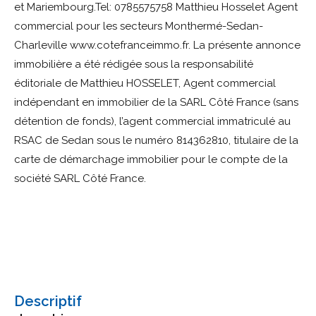
et Mariembourg.Tel: 0785575758 Matthieu Hosselet Agent
commercial pour les secteurs Monthermé-Sedan-
Charleville www.cotefranceimmo.fr. La présente annonce
immobilière a été rédigée sous la responsabilité
éditoriale de Matthieu HOSSELET, Agent commercial
indépendant en immobilier de la SARL Côté France (sans
détention de fonds), l’agent commercial immatriculé au
RSAC de Sedan sous le numéro 814362810, titulaire de la
carte de démarchage immobilier pour le compte de la
société SARL Côté France.
descriptif