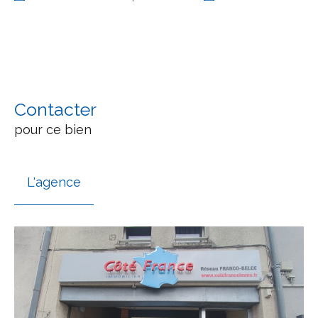
Contacter
pour ce bien
L'agence