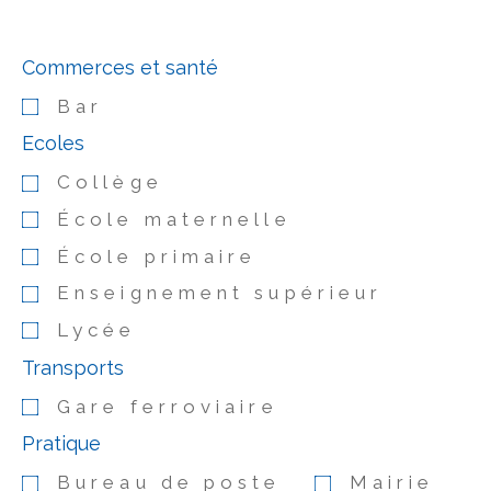
Commerces et santé
Bar
Ecoles
Collège
École maternelle
École primaire
Enseignement supérieur
Lycée
Transports
Gare ferroviaire
Pratique
Bureau de poste
Mairie