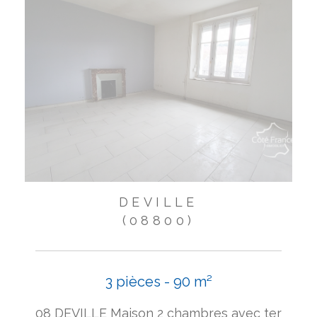
DEVILLE
(08800)
3 pièces - 90 m²
08 DEVILLE Maison 2 chambres avec ter