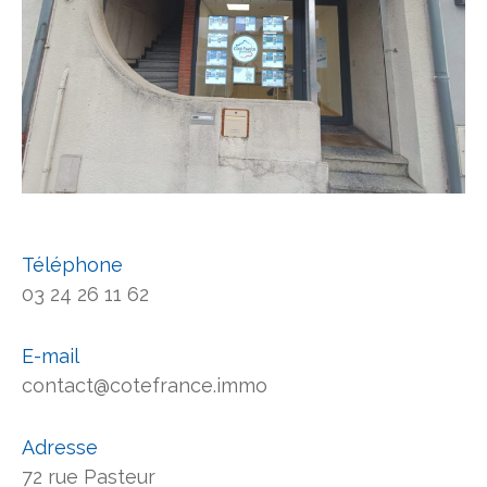
Téléphone
03 24 26 11 62
E-mail
contact@cotefrance.immo
Adresse
72 rue Pasteur