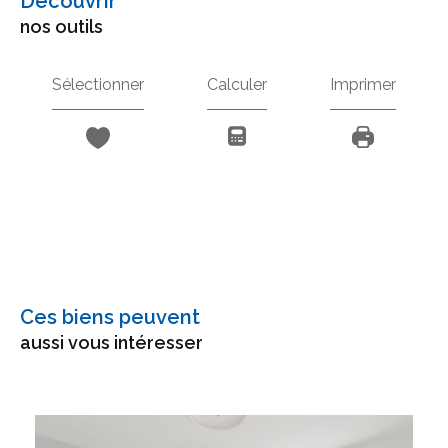
découvrir
nos outils
Sélectionner
Calculer
Imprimer
Ces biens peuvent
aussi vous intéresser