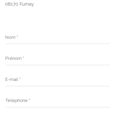
08170 Fumay
Nom
*
Prénom
*
E-
mail
*
Téléphone
*