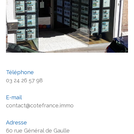
Téléphone
03 24 26 57 98
E-mail
contact@cotefrance.immo
Adresse
60 rue Général de Gaulle