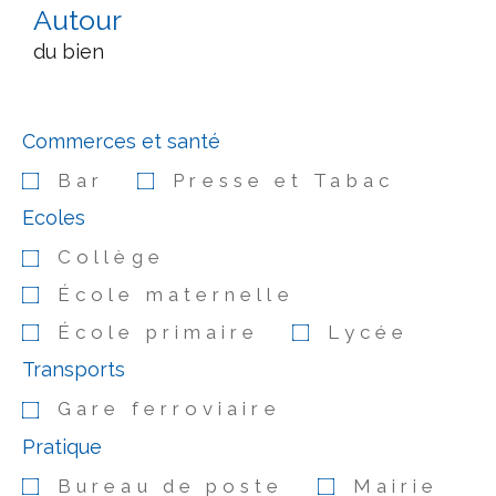
Autour
du bien
Commerces et santé
Bar
Presse et Tabac
Ecoles
Collège
École maternelle
École primaire
Lycée
Transports
Gare ferroviaire
Pratique
Bureau de poste
Mairie