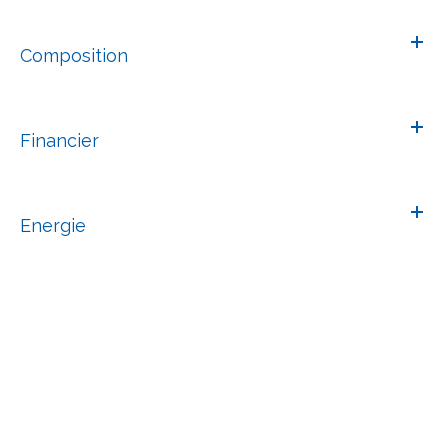
Composition
Financier
Energie