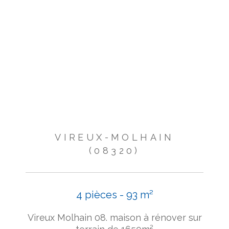
VIREUX-MOLHAIN
(08320)
4 pièces - 93 m²
Vireux Molhain 08. maison à rénover sur