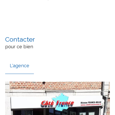
Contacter
pour ce bien
L'agence