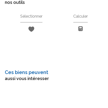
nos outils
Sélectionner
Calculer
Ces biens peuvent
aussi vous intéresser