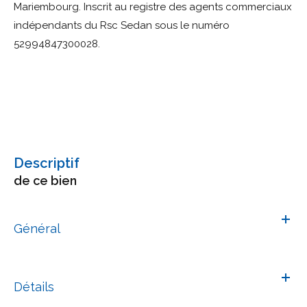
Mariembourg. Inscrit au registre des agents commerciaux
indépendants du Rsc Sedan sous le numéro
52994847300028.
descriptif
de ce bien
Général
Détails