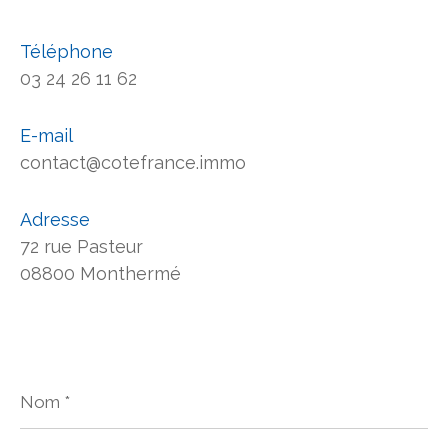
Téléphone
03 24 26 11 62
E-mail
contact@cotefrance.immo
Adresse
72 rue Pasteur
08800 Monthermé
Nom
*