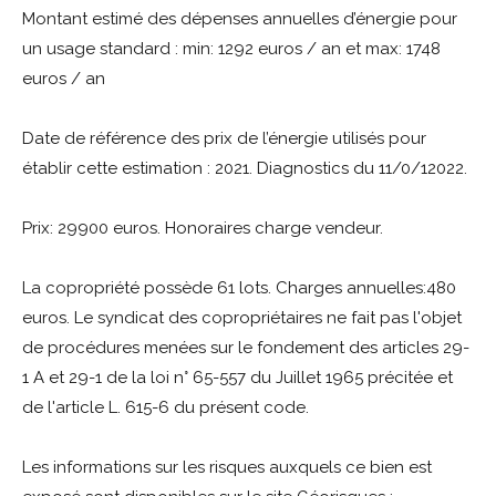
Montant estimé des dépenses annuelles d’énergie pour
un usage standard : min: 1292 euros / an et max: 1748
euros / an
Date de référence des prix de l’énergie utilisés pour
établir cette estimation : 2021. Diagnostics du 11/0/12022.
Prix: 29900 euros. Honoraires charge vendeur.
La copropriété possède 61 lots. Charges annuelles:480
euros. Le syndicat des copropriétaires ne fait pas l'objet
de procédures menées sur le fondement des articles 29-
1 A et 29-1 de la loi n° 65-557 du Juillet 1965 précitée et
de l'article L. 615-6 du présent code.
Les informations sur les risques auxquels ce bien est