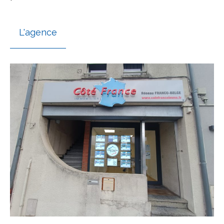
L'agence