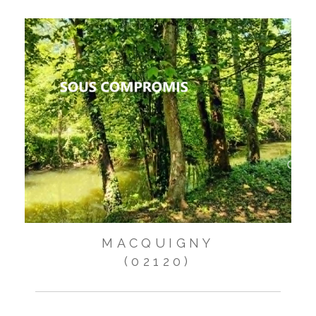
MACQUIGNY
(02120)