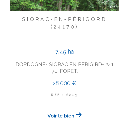
SIORAC-EN-PÉRIGORD
(24170)
7,45 ha
DORDOGNE- SIORAC EN PERIGIRD- 241
70. FORET.
28 000 €
REF : 6225
Voir le bien