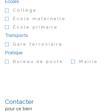
Ecoles
Collège
École maternelle
École primaire
Transports
Gare ferroviaire
Pratique
Bureau de poste
Mairie
Contacter
pour ce bien