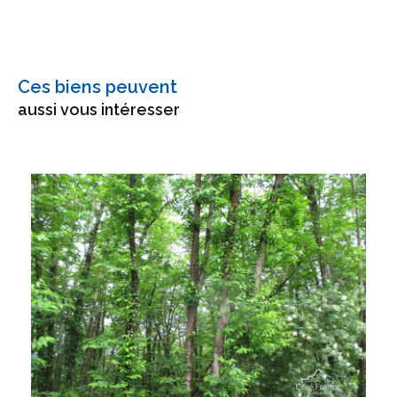
Ces biens peuvent
aussi vous intéresser