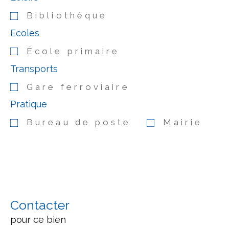
Bibliothèque
Ecoles
École primaire
Transports
Gare ferroviaire
Pratique
Bureau de poste
Mairie
Contacter
pour ce bien