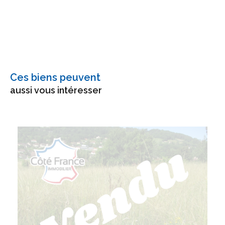
Ces biens peuvent
aussi vous intéresser