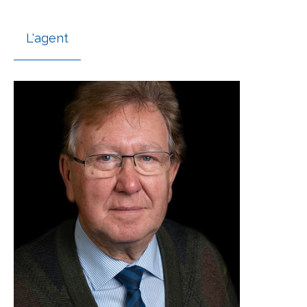
L'agent