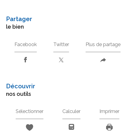
partager
le bien
Facebook
Twitter
Plus de partage
découvrir
nos outils
Sélectionner
Calculer
Imprimer