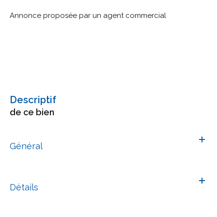
Annonce proposée par un agent commercial
descriptif
de ce bien
Général
Détails