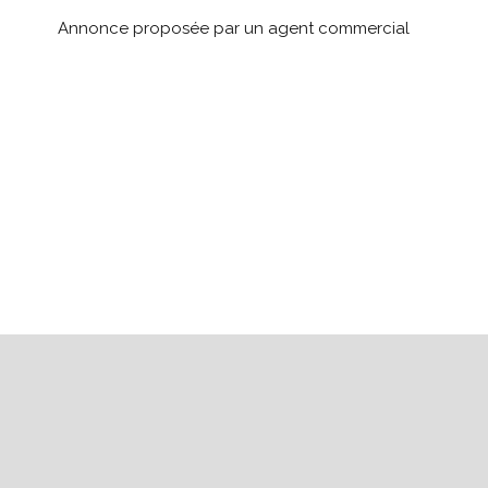
Annonce proposée par un agent commercial