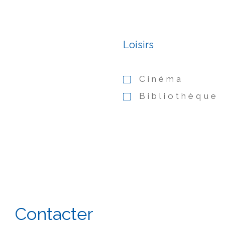
Loisirs
Cinéma
Bibliothèque
Contacter