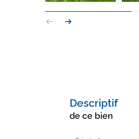
descriptif
de ce bien