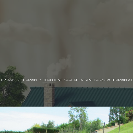
OISSANS
TERRAIN
DORDOGNE SARLAT LA CANEDA 24200 TERRAIN A 