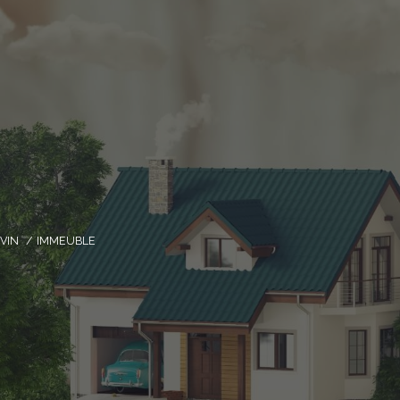
VIN
IMMEUBLE