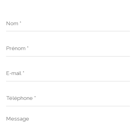
Nom
*
Prénom
*
E-
mail
*
Téléphone
*
Message
*