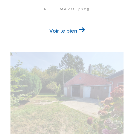
REF : MAZU-7025
Voir le bien