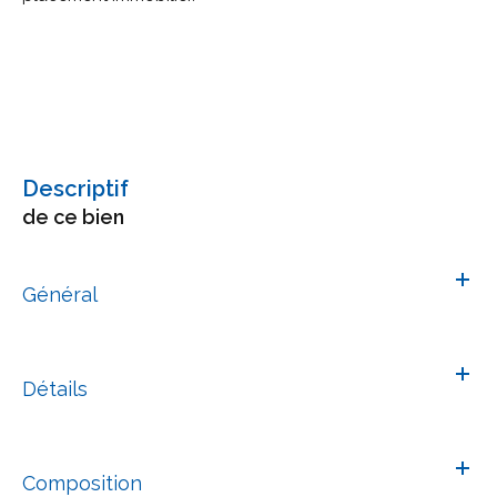
descriptif
de ce bien
Général
Détails
Composition