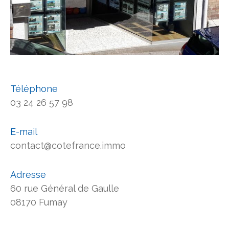
Téléphone
03 24 26 57 98
E-mail
contact@cotefrance.immo
Adresse
60 rue Général de Gaulle
08170 Fumay