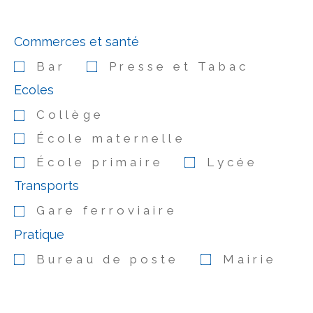
Commerces et santé
Bar
Presse et Tabac
Ecoles
Collège
École maternelle
École primaire
Lycée
Transports
Gare ferroviaire
Pratique
Bureau de poste
Mairie