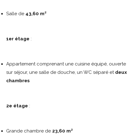
Salle de
43,60 m²
1er étage
:
Appartement comprenant une cuisine équipé, ouverte
sur séjour, une salle de douche, un WC séparé et
deux
chambres
2e étage
:
Grande chambre de
23,60 m²