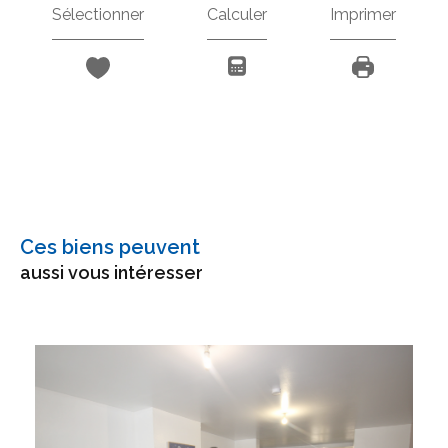
Sélectionner
Calculer
Imprimer
Ces biens peuvent
aussi vous intéresser