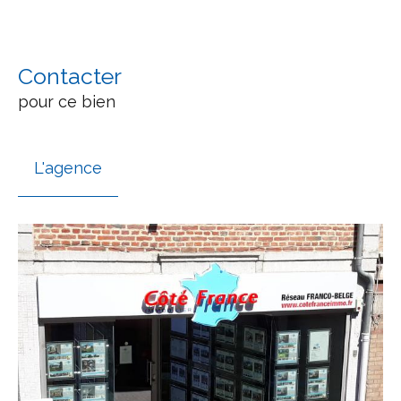
Contacter
pour ce bien
L'agence