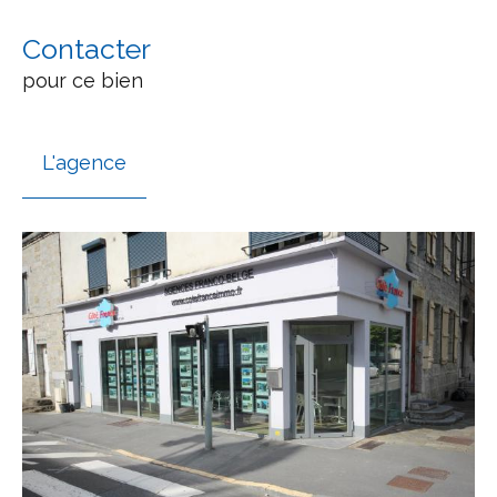
Contacter
pour ce bien
L'agence