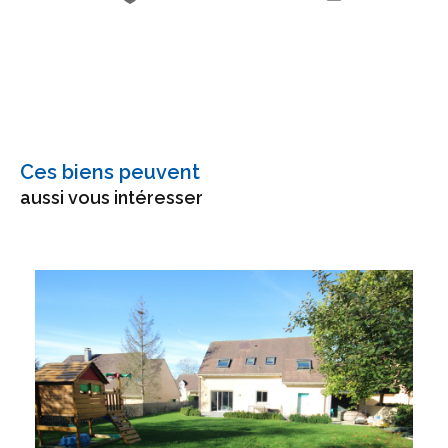
Ces biens peuvent
aussi vous intéresser