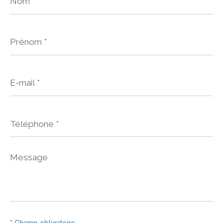
*
Prénom
*
E-
mail
*
Téléphone
*
Message
*