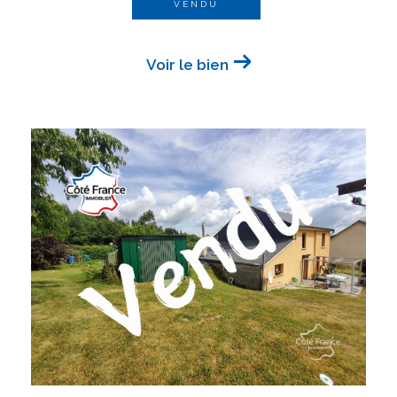
VENDU
Voir le bien