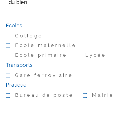
du bien
Ecoles
Collège
École maternelle
École primaire
Lycée
Transports
Gare ferroviaire
Pratique
Bureau de poste
Mairie