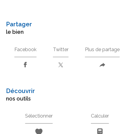
partager
le bien
Facebook
Twitter
Plus de partage
découvrir
nos outils
Sélectionner
Calculer