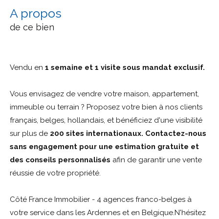
a propos
de ce bien
Vendu en
1 semaine et 1 visite sous mandat exclusif.
Vous envisagez de vendre votre maison, appartement,
immeuble ou terrain ? Proposez votre bien à nos clients
français, belges, hollandais, et bénéficiez d'une visibilité
sur plus de
200 sites internationaux. Contactez-nous
sans engagement pour une estimation gratuite et
des conseils personnalisés
afin de garantir une vente
réussie de votre propriété.
Côté France Immobilier - 4 agences franco-belges à
votre service dans les Ardennes et en Belgique.N'hésitez