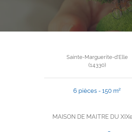
Sainte-Marguerite-d'Elle
(14330)
6 pièces - 150 m²
MAISON DE MAITRE DU XIX