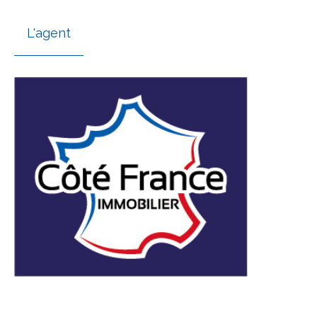
L'agent