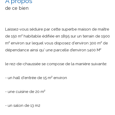
a propos
de ce bien
Laissez-vous séduire par cette superbe maison de maître
de 150 m² habitable édifiée en 1895 sur un terrain de 1900
m² environ sur lequel vous disposez d'environ 300 m² de
dépendance ainsi qu' une parcelle d’environ 1400 M²
le rez-de-chaussée se compose de la manière suivante:
- un hall d'entrée de 15 m² environ
- une cuisine de 20 m²
- un salon de 13 m2