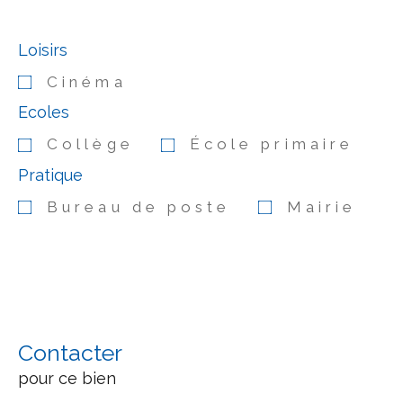
Loisirs
Cinéma
Ecoles
Collège
École primaire
Pratique
Bureau de poste
Mairie
Contacter
pour ce bien