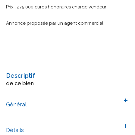
Prix : 275 000 euros honoraires charge vendeur
Annonce proposée par un agent commercial
descriptif
de ce bien
Général
Détails