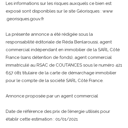
Les informations sur les risques auxquels ce bien est
exposé sont disponibles sur le site Géorisques : www
.georisques.gouv.fr
La présente annonce a été rédigée sous la
responsabilité éditoriale de Réda Benlaroussi, agent
commercial indépendant en immobilier de la SARL Côté
France (sans détention de fonds), agent commercial
immatriculé au RSAC de COUTANCES sous le numéro 421
657 081 titulaire de la carte de démarchage immobilier
pour le compte de la société SARL Côté France.
Annonce proposée par un agent commercial
Date de référence des prix de l’énergie utilisés pour
établir cette estimation : 01/01/2021