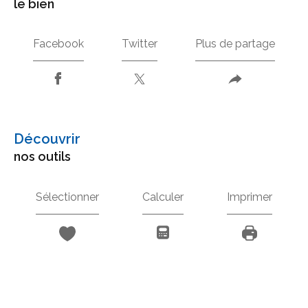
le bien
Facebook
Twitter
Plus de partage
découvrir
nos outils
Sélectionner
Calculer
Imprimer