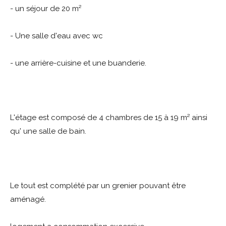
- un séjour de 20 m²
- Une salle d'eau avec wc
- une arrière-cuisine et une buanderie.
L'étage est composé de 4 chambres de 15 à 19 m² ainsi
qu' une salle de bain.
Le tout est complété par un grenier pouvant être
aménagé.