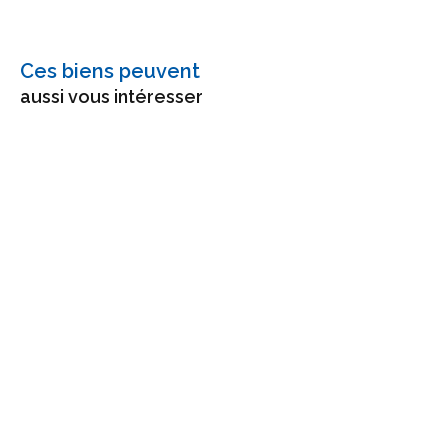
Ces biens peuvent
aussi vous intéresser