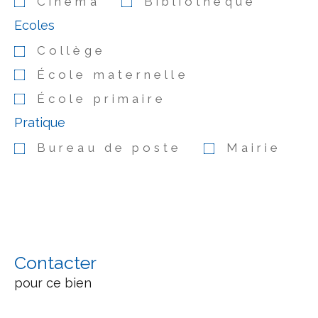
Cinéma
Bibliothèque
Ecoles
Collège
École maternelle
École primaire
Pratique
Bureau de poste
Mairie
Contacter
pour ce bien