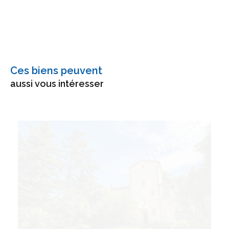
Ces biens peuvent
aussi vous intéresser