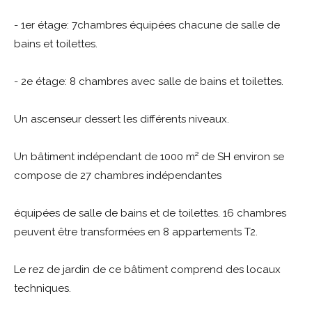
- 1er étage: 7chambres équipées chacune de salle de
bains et toilettes.
- 2e étage: 8 chambres avec salle de bains et toilettes.
Un ascenseur dessert les différents niveaux.
Un bâtiment indépendant de 1000 m² de SH environ se
compose de 27 chambres indépendantes
équipées de salle de bains et de toilettes. 16 chambres
peuvent être transformées en 8 appartements T2.
Le rez de jardin de ce bâtiment comprend des locaux
techniques.