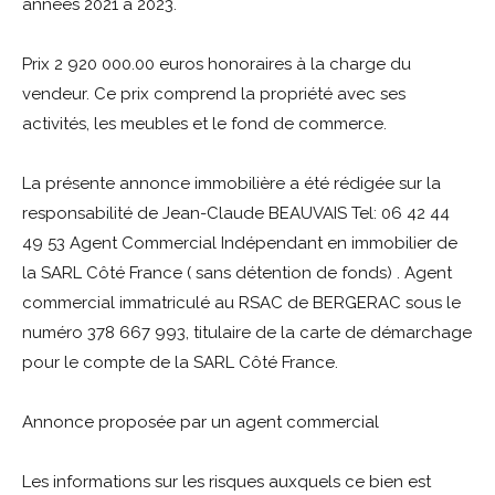
années 2021 à 2023.
Prix 2 920 000.00 euros honoraires à la charge du
vendeur. Ce prix comprend la propriété avec ses
activités, les meubles et le fond de commerce.
La présente annonce immobilière a été rédigée sur la
responsabilité de Jean-Claude BEAUVAIS Tel: 06 42 44
49 53 Agent Commercial Indépendant en immobilier de
la SARL Côté France ( sans détention de fonds) . Agent
commercial immatriculé au RSAC de BERGERAC sous le
numéro 378 667 993, titulaire de la carte de démarchage
pour le compte de la SARL Côté France.
Annonce proposée par un agent commercial
Les informations sur les risques auxquels ce bien est