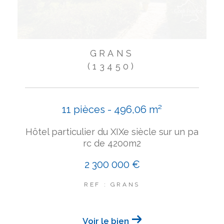
GRANS
(13450)
11 pièces - 496,06 m²
Hôtel particulier du XIXe siècle sur un pa
rc de 4200m2
2 300 000 €
REF : GRANS
Voir le bien