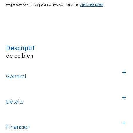
exposé sont disponibles sur le site
Géorisques
descriptif
de ce bien
Général
Détails
Financier