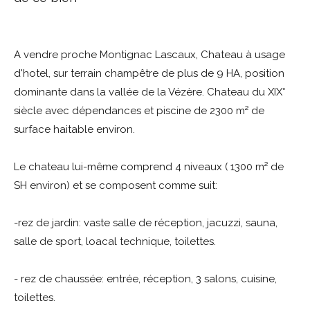
A vendre proche Montignac Lascaux, Chateau à usage
d'hotel, sur terrain champêtre de plus de 9 HA, position
dominante dans la vallée de la Vézère. Chateau du XIX°
siècle avec dépendances et piscine de 2300 m² de
surface haitable environ.
Le chateau lui-même comprend 4 niveaux ( 1300 m² de
SH environ) et se composent comme suit:
-rez de jardin: vaste salle de réception, jacuzzi, sauna,
salle de sport, loacal technique, toilettes.
- rez de chaussée: entrée, réception, 3 salons, cuisine,
toilettes.