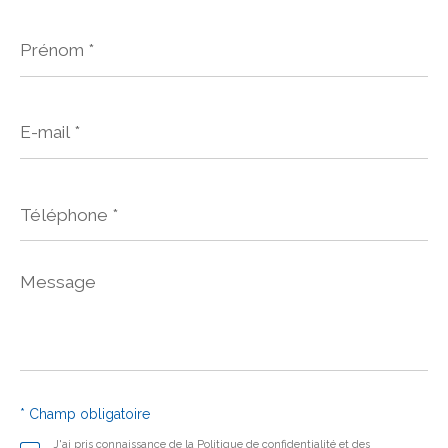
Prénom
*
E-
mail
*
Téléphone
*
Message
*
* Champ obligatoire
J'ai pris connaissance de la Politique de confidentialité et des