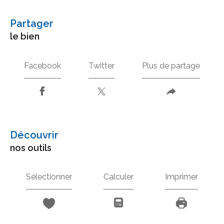
partager
le bien
Facebook
Twitter
Plus de partage
découvrir
nos outils
Sélectionner
Calculer
Imprimer