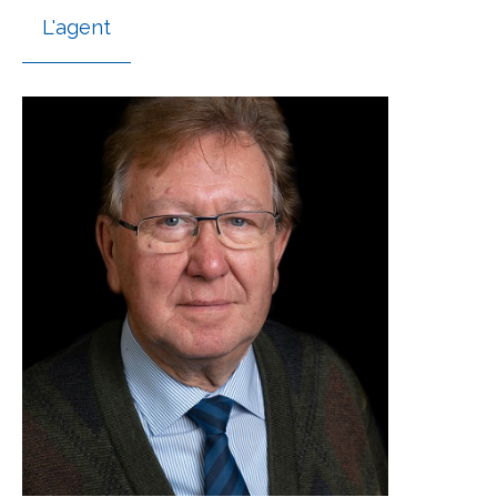
L'agent